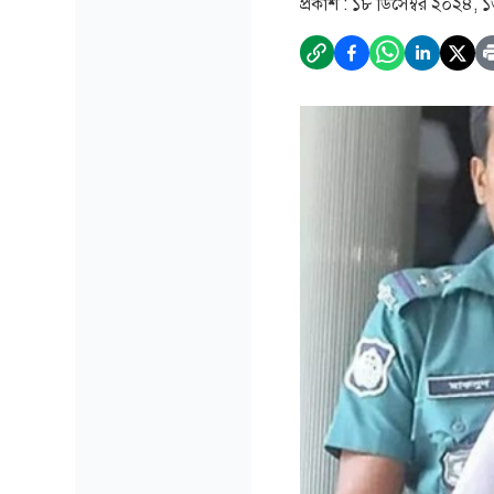
প্রকাশ :
১৮ ডিসেম্বর ২০২৪, 