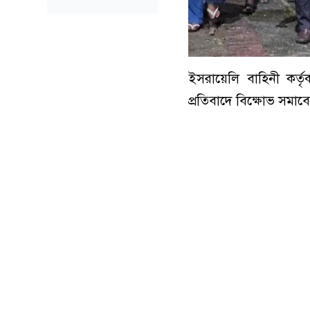
ইসরায়েলি বাহিনী কর্তৃ
প্রতিবাদে বিক্ষোভ সমাবে