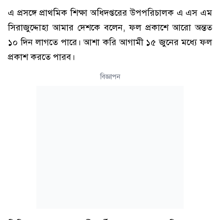
এ প্রসঙ্গে প্রাথমিক শিক্ষা অধিদপ্তরের উপপরিচালক এ এস এম
সিরাজুদ্দোহা আমার দেশকে বলেন, ফল প্রকাশে আরো অন্তত
১০ দিন লাগতে পারে। আশা করি আগামী ১৫ জুনের মধ্যে ফল
প্রকাশ করতে পারব।
বিজ্ঞাপন