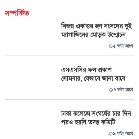
সম্পর্কিত
বিজয় একাত্তর হল সংসদের দুই
ম্যাগাজিনের মোড়ক উন্মোচন
৫ ঘণ্টা আগে
এসএসসির ফল প্রকাশ
সোমবার, যেভাবে জানা যাবে
৭ ঘণ্টা আগে
ঢাকা কলেজে সংঘর্ষের চার দিন
পরও হয়নি তদন্ত কমিটি
৯ ঘণ্টা আগে