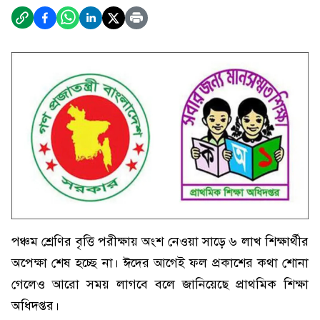
পঞ্চম শ্রেণির বৃত্তি পরীক্ষায় অংশ নেওয়া সাড়ে ৬ লাখ শিক্ষার্থীর
অপেক্ষা শেষ হচ্ছে না। ঈদের আগেই ফল প্রকাশের কথা শোনা
গেলেও আরো সময় লাগবে বলে জানিয়েছে প্রাথমিক শিক্ষা
অধিদপ্তর।