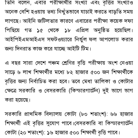
তিনি বলেন, এবার পরীক্ষার্থীর সংখ্যা এবং বৃত্তির সংখ্যাও
অনেক বেশি হওয়ায় তথ্য নিখুঁতভাবে যাচাই করতে বাড়তি সময়
লাগছে। আইনি জটিলতার কারণে এবারের পরীক্ষা কয়েক দফা
পিছিয়ে গত ১৫ থেকে ১৮ এপ্রিল অনুষ্ঠিত হয়েছিল।
আইপিইএমআইএস সফটওয়্যারে নির্ভুল ফল আপলোড করার
জন্য দিনরাত কাজ করে যাচ্ছে আইটি টিম।
এ বছর সারা দেশে পঞ্চম শ্রেণির বৃত্তি পরীক্ষায় অংশ নেওয়া
সাড়ে ৬ লাখ শিক্ষার্থীর মধ্যে ৮২ হাজার ৫০০ জন শিক্ষার্থীকে
বৃত্তির জন্য নির্বাচিত করা হবে। তবে মেধা তালিকা ও কোটার
ক্ষেত্রে সরকারি ও বেসরকারি (কিন্ডারগার্টেন) দুই ভাগে ভাগ
করা হয়েছে।
সরকারি প্রাথমিক বিদ্যালয় কোটা (৮০ শতাংশ): ৬৬ হাজার
শিক্ষার্থী এই বৃত্তির সুযোগ পাবে।বেসরকারি বা কিন্ডারগার্টেন
কোটা (২০ শতাংশ): ১৬ হাজার ৫০০ শিক্ষার্থী বৃত্তি পাবে।