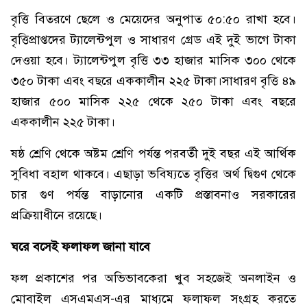
বৃত্তি বিতরণে ছেলে ও মেয়েদের অনুপাত ৫০:৫০ রাখা হবে।
বৃত্তিপ্রাপ্তদের ট্যালেন্টপুল ও সাধারণ গ্রেড এই দুই ভাগে টাকা
দেওয়া হবে। ট্যালেন্টপুল বৃত্তি ৩৩ হাজার মাসিক ৩০০ থেকে
৩৫০ টাকা এবং বছরে এককালীন ২২৫ টাকা।সাধারণ বৃত্তি ৪৯
হাজার ৫০০ মাসিক ২২৫ থেকে ২৫০ টাকা এবং বছরে
এককালীন ২২৫ টাকা।
ষষ্ঠ শ্রেণি থেকে অষ্টম শ্রেণি পর্যন্ত পরবর্তী দুই বছর এই আর্থিক
সুবিধা বহাল থাকবে। এছাড়া ভবিষ্যতে বৃত্তির অর্থ দ্বিগুণ থেকে
চার গুণ পর্যন্ত বাড়ানোর একটি প্রস্তাবনাও সরকারের
প্রক্রিয়াধীনে রয়েছে।
ঘরে বসেই ফলাফল জানা যাবে
ফল প্রকাশের পর অভিভাবকেরা খুব সহজেই অনলাইন ও
মোবাইল এসএমএস-এর মাধ্যমে ফলাফল সংগ্রহ করতে