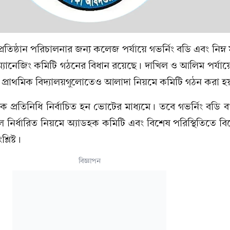
রতিষ্ঠান পরিচালনার জন্য কলেজ পর্যায়ে গভর্নিং বডি এবং নিম্ন 
লে ম্যানেজিং কমিটি গঠনের বিধান রয়েছে। দাখিল ও আলিম পর্যায়
প্রাথমিক বিদ্যালয়গুলোতেও আলাদা নিয়মে কমিটি গঠন করা হ
প্রতিনিধি নির্বাচিত হন ভোটের মাধ্যমে। তবে গভর্নিং বডি বা
 হলে নির্ধারিত নিয়মে অ্যাডহক কমিটি এবং বিশেষ পরিস্থিতিতে ব
লিষ্ট।
বিজ্ঞাপন