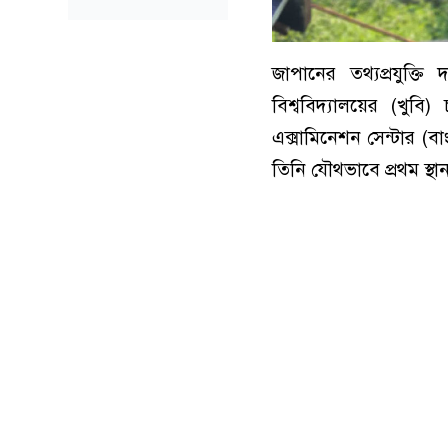
জাপানের তথ্যপ্রযুক্তি
বিশ্ববিদ্যালয়ের (খুবি) 
এক্সামিনেশন সেন্টার 
তিনি যৌথভাবে প্রথম স্থা