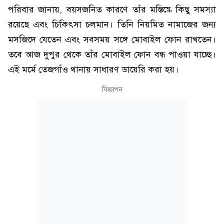
পরিবার জানায়, বয়সজনিত কারণে তাঁর মস্তিষ্কে কিছু সমস্যা
রয়েছে এবং চিকিৎসা চলমান। তিনি নিয়মিত নামাজের জন্য
মসজিদে যেতেন এবং সবসময় সঙ্গে মোবাইল ফোন রাখতেন।
তবে আজ দুপুর থেকে তাঁর মোবাইল ফোন বন্ধ পাওয়া যাচ্ছে।
এই মর্মে তেজগাঁও থানায় সাধারণ ডায়েরি করা হয়।
বিজ্ঞাপন