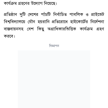
কার্যক্রম গ্রহণের উদ্যোগ নিয়েছে।
প্রতিষ্ঠান দুটি দেশের পাঁচটি নির্বাচিত পাবলিক ও প্রাইভেট
বিশ্ববিদ্যালয়ে যৌন হয়রানি প্রতিরোধে হাইকোর্টের নির্দেশনা
বাস্তবায়নসহ বেশ কিছু অগ্রাধিকারভিত্তিক কার্যক্রম গ্রহণ
করবে।
বিজ্ঞাপন