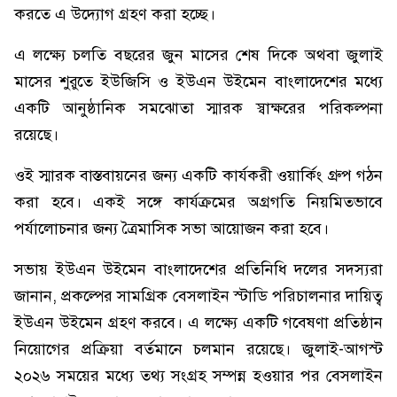
করতে এ উদ্যোগ গ্রহণ করা হচ্ছে।
এ লক্ষ্যে চলতি বছরের জুন মাসের শেষ দিকে অথবা জুলাই
মাসের শুরুতে ইউজিসি ও ইউএন উইমেন বাংলাদেশের মধ্যে
একটি আনুষ্ঠানিক সমঝোতা স্মারক স্বাক্ষরের পরিকল্পনা
রয়েছে।
ওই স্মারক বাস্তবায়নের জন্য একটি কার্যকরী ওয়ার্কিং গ্রুপ গঠন
করা হবে। একই সঙ্গে কার্যক্রমের অগ্রগতি নিয়মিতভাবে
পর্যালোচনার জন্য ত্রৈমাসিক সভা আয়োজন করা হবে।
সভায় ইউএন উইমেন বাংলাদেশের প্রতিনিধি দলের সদস্যরা
জানান, প্রকল্পের সামগ্রিক বেসলাইন স্টাডি পরিচালনার দায়িত্ব
ইউএন উইমেন গ্রহণ করবে। এ লক্ষ্যে একটি গবেষণা প্রতিষ্ঠান
নিয়োগের প্রক্রিয়া বর্তমানে চলমান রয়েছে। জুলাই-আগস্ট
২০২৬ সময়ের মধ্যে তথ্য সংগ্রহ সম্পন্ন হওয়ার পর বেসলাইন