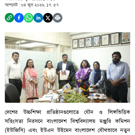
আপডেট :
০৪ জুন ২০২৬, ১৭: ৫৭
দেশের উচ্চশিক্ষা প্রতিষ্ঠানগুলোতে যৌন ও লিঙ্গভিত্তিক
সহিংসতা নিরসনে বাংলাদেশ বিশ্ববিদ্যালয় মঞ্জুরি কমিশন
(ইউজিসি) এবং ইউএন উইমেন বাংলাদেশ যৌথভাবে নতুন