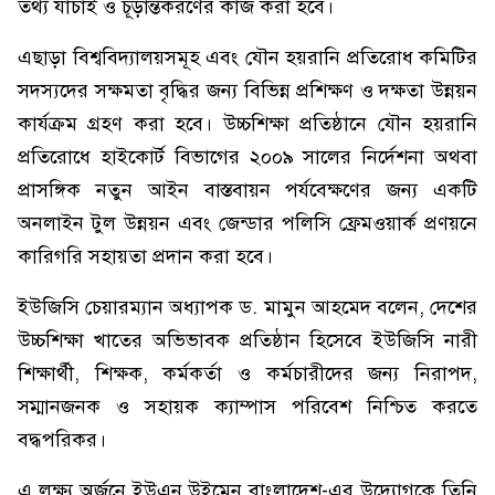
তথ্য যাচাই ও চূড়ান্তকরণের কাজ করা হবে।
এছাড়া বিশ্ববিদ্যালয়সমূহ এবং যৌন হয়রানি প্রতিরোধ কমিটির
সদস্যদের সক্ষমতা বৃদ্ধির জন্য বিভিন্ন প্রশিক্ষণ ও দক্ষতা উন্নয়ন
কার্যক্রম গ্রহণ করা হবে। উচ্চশিক্ষা প্রতিষ্ঠানে যৌন হয়রানি
প্রতিরোধে হাইকোর্ট বিভাগের ২০০৯ সালের নির্দেশনা অথবা
প্রাসঙ্গিক নতুন আইন বাস্তবায়ন পর্যবেক্ষণের জন্য একটি
অনলাইন টুল উন্নয়ন এবং জেন্ডার পলিসি ফ্রেমওয়ার্ক প্রণয়নে
কারিগরি সহায়তা প্রদান করা হবে।
ইউজিসি চেয়ারম্যান অধ্যাপক ড. মামুন আহমেদ বলেন, দেশের
উচ্চশিক্ষা খাতের অভিভাবক প্রতিষ্ঠান হিসেবে ইউজিসি নারী
শিক্ষার্থী, শিক্ষক, কর্মকর্তা ও কর্মচারীদের জন্য নিরাপদ,
সম্মানজনক ও সহায়ক ক্যাম্পাস পরিবেশ নিশ্চিত করতে
বদ্ধপরিকর।
এ লক্ষ্য অর্জনে ইউএন উইমেন বাংলাদেশ-এর উদ্যোগকে তিনি