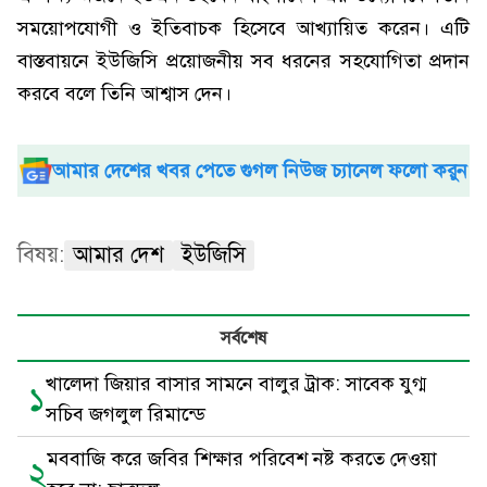
সময়োপযোগী ও ইতিবাচক হিসেবে আখ্যায়িত করেন। এটি
বাস্তবায়নে ইউজিসি প্রয়োজনীয় সব ধরনের সহযোগিতা প্রদান
করবে বলে তিনি আশ্বাস দেন।
আমার দেশের খবর পেতে গুগল নিউজ চ্যানেল ফলো করুন
বিষয়:
আমার দেশ
ইউজিসি
সর্বশেষ
খালেদা জিয়ার বাসার সামনে বালুর ট্রাক: সাবেক যুগ্ম
১
সচিব জগলুল রিমান্ডে
মববাজি করে জবির শিক্ষার পরিবেশ নষ্ট করতে দেওয়া
২