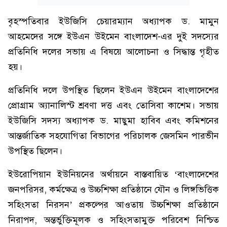
বৃহস্পতিবার ইউজিসি চেয়ারম্যান অধ্যাপক ড. মামুন
আহমেদের সঙ্গে ইউএন উইমেন বাংলাদেশ-এর দুই সদস্যের
প্রতিনিধি দলের সভায় এ বিষয়ে আলোচনা ও সিদ্ধান্ত গৃহীত
হয়।
প্রতিনিধি দলে উপস্থিত ছিলেন ইউএন উইমেন বাংলাদেশের
প্রোগ্রাম অ্যানালিস্ট শ্রবণা দত্ত এবং তোসিবা কাশেম। সভায়
ইউজিসি সদস্য অধ্যাপক ড. মাছুমা হাবিব এবং কমিশনের
আন্তর্জাতিক সহযোগিতা বিভাগের পরিচালক জেসমিন পারভীন
উপস্থিত ছিলেন।
ইউরোপিয়ান ইউনিয়নের অর্থায়নে বাস্তবায়িত ‘বাংলাদেশের
জনপরিসর, কর্মক্ষেত্র ও উচ্চশিক্ষা প্রতিষ্ঠানে যৌন ও লিঙ্গভিত্তিক
সহিংসতা নিরসন’ প্রকল্পের আওতায় উচ্চশিক্ষা প্রতিষ্ঠানে
নিরাপদ, অন্তর্ভুক্তিমূলক ও সহিংসতামুক্ত পরিবেশ নিশ্চিত