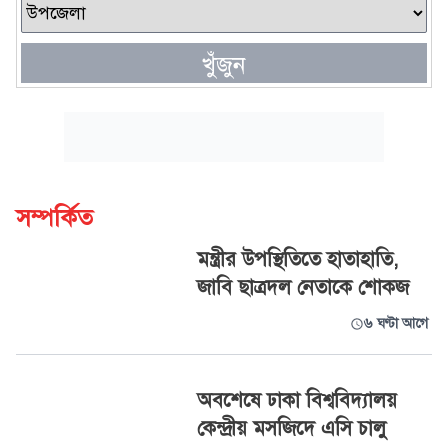
খুঁজুন
সম্পর্কিত
মন্ত্রীর উপস্থিতিতে হাতাহাতি,
জাবি ছাত্রদল নেতাকে শোকজ
৬ ঘণ্টা আগে
অবশেষে ঢাকা বিশ্ববিদ্যালয়
কেন্দ্রীয় মসজিদে এসি চালু