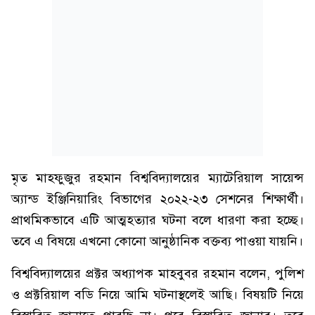
মৃত মাহফুজুর রহমান বিশ্ববিদ্যালয়ের ম্যাটেরিয়াল সায়েন্স
অ্যান্ড ইঞ্জিনিয়ারিং বিভাগের ২০২২-২৩ সেশনের শিক্ষার্থী।
প্রাথমিকভাবে এটি আত্মহত্যার ঘটনা বলে ধারণা করা হচ্ছে।
তবে এ বিষয়ে এখনো কোনো আনুষ্ঠানিক বক্তব্য পাওয়া যায়নি।
বিশ্ববিদ্যালয়ের প্রক্টর অধ্যাপক মাহবুবর রহমান বলেন, পুলিশ
ও প্রক্টরিয়াল বডি নিয়ে আমি ঘটনাস্থলেই আছি। বিষয়টি নিয়ে