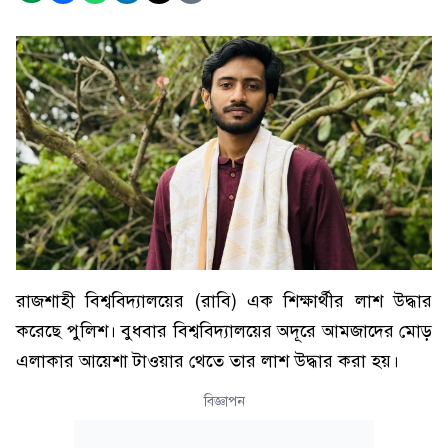
রাজশাহী বিশ্ববিদ্যালয়ের (রাবি) এক শিক্ষার্থীর লাশ উদ্ধার
করেছে পুলিশ। বুধবার বিশ্ববিদ্যালয়ের অদূরে আমজাদের মোড়
এলাকার আয়েশা টাওয়ার থেতে তার লাশ উদ্ধার করা হয়।
বিজ্ঞাপন