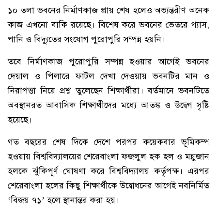
১০ তলা ভবনের নির্মাণকাজ প্রায় শেষ হলেও অভ্যন্তরীণ অনেক
কাজ এখনো বাকি রয়েছে। বিশেষ করে ভবনের ভেতরে গ্যাস,
পানি ও বিদ্যুতের সংযোগ পুরোপুরি সম্পন্ন হয়নি।
তবে নির্মাণকাজ পুরোপুরি সম্পন্ন হওয়ার আগেই ভবনের
দেয়াল ও পিলারে ফাটল দেখা দেওয়ায় ভবনটির মান ও
নিরাপত্তা নিয়ে প্রশ্ন তুলেছেন শিক্ষার্থীরা। বর্তমানে ভবনটিতে
অবস্থানরত আবাসিক শিক্ষার্থীদের মধ্যে আতঙ্ক ও উদ্বেগ সৃষ্টি
হয়েছে।
গত বছরের শেষ দিকে দেশে পরপর কয়েকবার ভূমিকম্প
হওয়ায় বিশ্ববিদ্যালয়ের শেরেবাংলা ফজলুল হক হল ও মন্নুজান
হলকে ঝুঁকিপূর্ণ ঘোষণা করে বিশ্ববিদ্যালয় কর্তৃপক্ষ। এরপর
শেরেবাংলা হলের কিছু শিক্ষার্থীকে উদ্বোধনের আগেই নবনির্মিত
‘বিজয় ৭১’ হলে স্থানান্তর করা হয়।