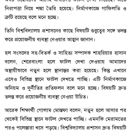
নিরাপত্তা নিয়ে শঙ্কা তৈরি হয়েছে। নির্মাণকাজে গাফিলতি ও
ত্রুটি রয়েছে বলে মনে হচ্ছে।
তিনি বিশ্ববিদ্যালয় প্রশাসনের কাছে বিষয়টি গুরুত্বের সঙ্গে তদন্ত
করে প্রয়োজনীয় ব্যবস্থা নেওয়ার আহ্বান জানান।
হল সংসদের সহ-বিতর্ক ও সাহিত্য সম্পাদক শাহরিয়ার হাসান
বলেন, শেরেবাংলা হলে ফাটল দেখা দেওয়ায় আমাদের
অস্থায়ীভাবে নতুন হলে স্থানান্তর করা হয়েছে। কিন্তু এখানে
এসেও বিভিন্ন স্থানে ফাটল দেখতে পাচ্ছি। এটি নির্মাণকাজে
অনিয়ম ও দুর্নীতির প্রতিফলন বলে মনে হচ্ছে। বিষয়টি দ্রুত
তদন্ত করে প্রয়োজনীয় ব্যবস্থা নেওয়া উচিত।
আরেক শিক্ষার্থী গোলাম মোস্তফা বলেন, নতুন হলে আসার পর
থেকেই বিভিন্ন স্থানে ফাটল দেখতে পাচ্ছি। এমনকি মেরামতের
পরও পলেস্তারা খসে পড়ছে। বিশ্ববিদ্যালয় প্রশাসন দ্রুত বিষয়টি