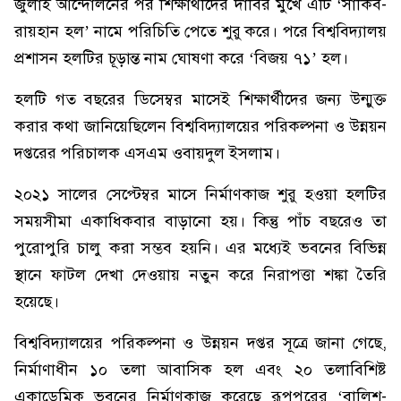
জুলাই আন্দোলনের পর শিক্ষার্থীদের দাবির মুখে এটি ‘সাকিব-
রায়হান হল’ নামে পরিচিতি পেতে শুরু করে। পরে বিশ্ববিদ্যালয়
প্রশাসন হলটির চূড়ান্ত নাম ঘোষণা করে ‘বিজয় ৭১’ হল।
হলটি গত বছরের ডিসেম্বর মাসেই শিক্ষার্থীদের জন্য উন্মুক্ত
করার কথা জানিয়েছিলেন বিশ্ববিদ্যালয়ের পরিকল্পনা ও উন্নয়ন
দপ্তরের পরিচালক এসএম ওবায়দুল ইসলাম।
২০২১ সালের সেপ্টেম্বর মাসে নির্মাণকাজ শুরু হওয়া হলটির
সময়সীমা একাধিকবার বাড়ানো হয়। কিন্তু পাঁচ বছরেও তা
পুরোপুরি চালু করা সম্ভব হয়নি। এর মধ্যেই ভবনের বিভিন্ন
স্থানে ফাটল দেখা দেওয়ায় নতুন করে নিরাপত্তা শঙ্কা তৈরি
হয়েছে।
বিশ্ববিদ্যালয়ের পরিকল্পনা ও উন্নয়ন দপ্তর সূত্রে জানা গেছে,
নির্মাণাধীন ১০ তলা আবাসিক হল এবং ২০ তলাবিশিষ্ট
একাডেমিক ভবনের নির্মাণকাজ করেছে রূপপুরের ‘বালিশ-