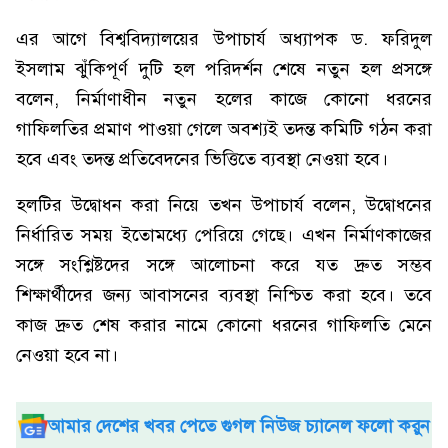
এর আগে বিশ্ববিদ্যালয়ের উপাচার্য অধ্যাপক ড. ফরিদুল
ইসলাম ঝুঁকিপূর্ণ দুটি হল পরিদর্শন শেষে নতুন হল প্রসঙ্গে
বলেন, নির্মাণাধীন নতুন হলের কাজে কোনো ধরনের
গাফিলতির প্রমাণ পাওয়া গেলে অবশ্যই তদন্ত কমিটি গঠন করা
হবে এবং তদন্ত প্রতিবেদনের ভিত্তিতে ব্যবস্থা নেওয়া হবে।
হলটির উদ্বোধন করা নিয়ে তখন উপাচার্য বলেন, উদ্বোধনের
নির্ধারিত সময় ইতোমধ্যে পেরিয়ে গেছে। এখন নির্মাণকাজের
সঙ্গে সংশ্লিষ্টদের সঙ্গে আলোচনা করে যত দ্রুত সম্ভব
শিক্ষার্থীদের জন্য আবাসনের ব্যবস্থা নিশ্চিত করা হবে। তবে
কাজ দ্রুত শেষ করার নামে কোনো ধরনের গাফিলতি মেনে
নেওয়া হবে না।
আমার দেশের খবর পেতে গুগল নিউজ চ্যানেল ফলো করুন