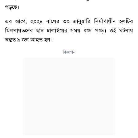
পড়ছে।
এর আগে, ২০২৪ সালের ৩০ জানুয়ারি নির্মাণাধীন হলটির
মিলনায়তনের ছাদ ঢালাইয়ের সময় ধসে পড়ে। ওই ঘটনায়
অন্তত ৯ জন আহত হন।
বিজ্ঞাপন