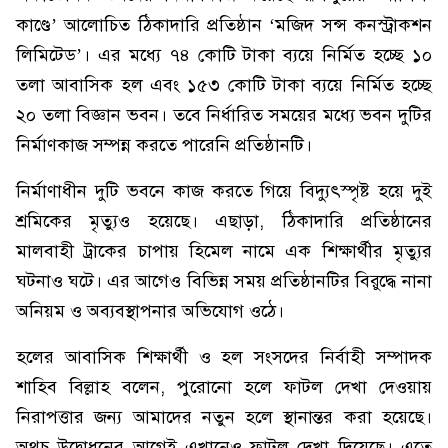
কাণ্ডে’ আলোচিত ঠিকাদারি প্রতিষ্ঠান ‘মজিদ সন্স কনস্ট্রাকশন
লিমিটেড’। এর মধ্যে ৭৪ কোটি টাকা ব্যয়ে নির্মিত হচ্ছে ১০
তলা আবাসিক হল এবং ১৫৩ কোটি টাকা ব্যয়ে নির্মিত হচ্ছে
২০ তলা বিজ্ঞান ভবন। তবে নির্ধারিত সময়ের মধ্যে ভবন দুটির
নির্মাণকাজ সম্পন্ন করতে পারেনি প্রতিষ্ঠানটি।
নির্মাণাধীন দুটি ভবনে কাজ করতে গিয়ে বিদ্যুৎস্পৃষ্ট হয়ে দুই
শ্রমিকের মৃত্যুও হয়েছে। এছাড়া, ঠিকাদারি প্রতিষ্ঠানের
মালবাহী ট্রাকের চাপায় হিমেল নামে এক শিক্ষার্থীর মৃত্যুর
ঘটনাও ঘটে। এর আগেও বিভিন্ন সময় প্রতিষ্ঠানটির বিরুদ্ধে নানা
অনিয়ম ও অব্যবস্থাপনার অভিযোগ ওঠে।
হলের আবাসিক শিক্ষার্থী ও হল সংসদের নির্বাহী সম্পাদক
শাহিব বিল্লাহ বলেন, পুরোনো হলে ফাটল দেখা দেওয়ায়
নিরাপত্তার জন্য আমাদের নতুন হলে স্থানান্তর করা হয়েছে।
অথচ উদ্বোধনের আগেই এখানেও ফাটল দেখা দিয়েছে। এতে