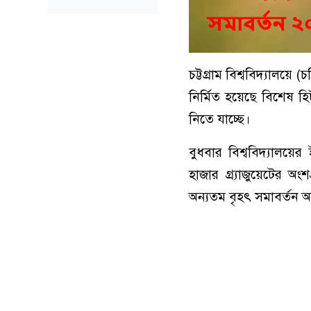
চট্টগ্রাম বিশ্ববিদ্যালয়
নির্মিত হয়েছে বিশেষ হি
নিতে যাচ্ছে।
বুধবার বিশ্ববিদ্যালয়ে
হাজার গ্র্যাজুয়েটের
অন্যতম বৃহৎ সমাবর্তন অন