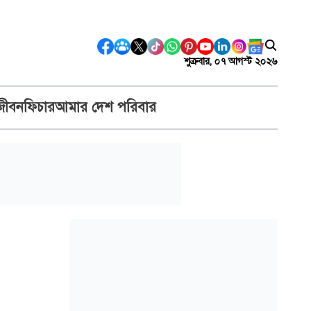
শুক্রবার, ০৭ আগস্ট ২০২৬
জীবন
ফিচার
আমার দেশ পরিবার