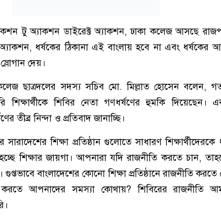
্যাকশন টু অ্যাকশন ডাইরেক্ট অ্যাকশন, ঢাকা কলেজ আসছে রাজ
্ট অ্যাকশন, ধর্ষকের ঠিকানা এই বাংলায় হবে না এবং ধর্ষকের আস্
 স্লোগান দেয়।
 কলেজ ছাত্রদলের সদস্য সচিব মো. মিল্লাত হোসেন বলেন, গ
ারি শিক্ষার্থীকে শিবির নেতা গণধর্ষণের হুমকি দিয়েছেন। 
ণের তীব্র নিন্দা ও প্রতিবাদ জানাচ্ছি।
ারাদেশের শিক্ষা প্রতিষ্ঠান গুলোতে সাধারণ শিক্ষার্থীদেরকে ধ
ঙ্গণ হচ্ছে শিক্ষার জায়গা। আপনারা যদি রাজনীতি করতে চান, তা
। গুপ্তভাবে বাংলাদেশের কোনো শিক্ষা প্রতিষ্ঠানে রাজনীতি করতে
তি করতে আপনাদের সমস্যা কোথায়? শিবিরের রাজনীতি আমর
ি।