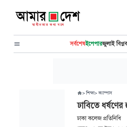
সর্বশেষ
ইপেপার
জুলাই বিপ্ল
>
শিক্ষা
>
ক্যাম্পাস
ঢাবিতে ধর্ষণের
ঢাকা কলেজ প্রতিনিধি