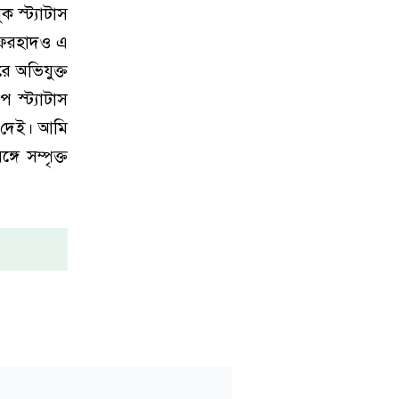
ক স্ট্যাটাস
ম ফরহাদও এ
ে অভিযুক্ত
 স্ট্যাটাস
ে দেই। আমি
ে সম্পৃক্ত