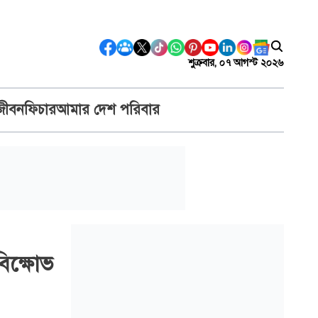
শুক্রবার, ০৭ আগস্ট ২০২৬
জীবন
ফিচার
আমার দেশ পরিবার
বিক্ষোভ