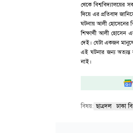
থেকে বিশ্ববিদ্যালয়ের সক
দিয়ে এর প্রতিবাদ জানিয়ে
ঘটনায় আলী হোসেনের বিরু
শিক্ষার্থী আলী হোসেন 
দেই। যেটা একজন মানুষের
এই ঘটনার জন্য অত্যন্ত 
নাই।
বিষয়:
ছাত্রদল
ঢাকা বিশ