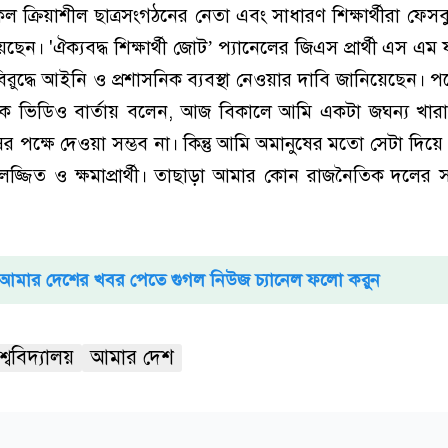
ল ক্রিয়াশীল ছাত্রসংগঠনের নেতা এবং সাধারণ শিক্ষার্থীরা ফেসবু
ছেন। 'ঐক্যবদ্ধ শিক্ষার্থী জোট’ প্যানেলের জিএস প্রার্থী এস এ
দ্ধে আইনি ও প্রশাসনিক ব্যবস্থা নেওয়ার দাবি জানিয়েছেন। পর
এক ভিডিও বার্তায় বলেন, আজ বিকালে আমি একটা জঘন্য খারাপ
 পক্ষে দেওয়া সম্ভব না। কিন্তু আমি অমানুষের মতো সেটা দিয়
লজ্জিত ও ক্ষমাপ্রার্থী। তাছাড়া আমার কোন রাজনৈতিক দলের সঙ্গ
আমার দেশের খবর পেতে গুগল নিউজ চ্যানেল ফলো করুন
্ববিদ্যালয়
আমার দেশ