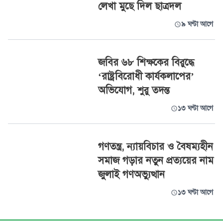
লেখা মুছে দিল ছাত্রদল
৯ ঘণ্টা আগে
জবির ৬৮ শিক্ষকের বিরুদ্ধে
‘রাষ্ট্রবিরোধী কার্যকলাপের’
অভিযোগ, শুরু তদন্ত
১৩ ঘণ্টা আগে
গণতন্ত্র, ন্যায়বিচার ও বৈষম্যহীন
সমাজ গড়ার নতুন প্রত্যয়ের নাম
জুলাই গণঅভ্যুত্থান
১৩ ঘণ্টা আগে