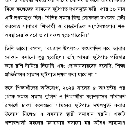
আগস্ট পরবর্তী সময়ে ক্যাম্পাসের সৌন্দর্য রক্ষার্থে আমরা সবাই
মিলে কলেজের সামনের ফুটপাত দখলমুক্ত করি। প্রায় ১০ মাস
এটি দখলমুক্ত ছিল। বিভিন্ন সময়ে কিছু লোকজন দখলের চেষ্টা
করলেও সাধারণ শিক্ষার্থী ও রাজনৈতিক সংগঠনগুলোর শক্ত
অবস্থানের কারণে তারা সফল হতে পারেনি।’
তিনি আরো বলেন, “রমজান উপলক্ষে কয়েকদিন ধরে আবার
দোকান বসানো শুরু হয়েছিল। তাই আমরা ফুটপাত পরিষ্কার
করে রশি টানিয়ে দিয়েছি এবং দোকানদারদের বলেছি, শিক্ষা
প্রতিষ্ঠানের সামনে ফুটপাত দখল করা যাবে না।”
তবে শিক্ষার্থীদের অভিযোগ, ২০২৪ সালের ৫ আগস্টের পর
থেকে সময়ে সময়ে পুলিশ ও শিক্ষার্থীরা ক্যাম্পাসের পরিবেশ
রক্ষার্থে ঢাকা কলেজের সামনের ফুটপাত দখলমুক্ত করার
উদ্যোগ নিলেও এ সমস্যার স্থায়ী সমাধান হয়নি। একটি
প্রভাবশালী মহলের ছত্রছায়ায় বসানো হয় অবৈধ ভ্রাম্যমাণ