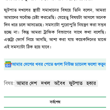
ফুটপাত দখলের স্থায়ী সমাধানের বিষয়ে তিনি বলেন, আমরা
আমাদের সর্বোচ্চ চেষ্টা করতেছি। যেহেতু বিষয়টা আসলে অনেক
দিন ধরে চলে আসতেছে। সমস্যাটা পুরোপুরি নিয়ন্ত্রণ করা সম্ভব
হচ্ছে না। কিন্তু আমরা ট্রাফিক বিভাগের সাথে কথা বলেছি।
এক্সট্রা ফোর্স নিয়ে আসছি, আশা করা যায় কয়েকদিনের মাঝে
এই সমস্যাটা ঠিক হয়ে যাবে।
আমার দেশের খবর পেতে গুগল নিউজ চ্যানেল ফলো করুন
বিষয়:
আমার দেশ
দখল
অবৈধ
ফুটপাত
হকার
সর্বশেষ