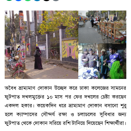
অবৈধ ভ্রাম্যমাণ দোকান উচ্ছেদ করে ঢাকা কলেজের সামনের
ফুটপাত দখলমুক্তের ১০ মাস পর ফের দখলের চেষ্টা করছেন
একদল হকার। কয়েকদিন ধরে ভ্রাম্যমাণ দোকান বসানো শুরু
হলে ক্যাম্পাসের সৌন্দর্য রক্ষা ও চলাচলের সুবিধার জন্য
ফুটপাত থেকে দোকান সরিয়ে রশি টানিয়ে দিয়েছেন শিক্ষার্থীরা।