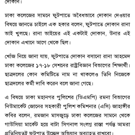
দোকান।
ঢাকা কলেজের সামনে ফুটপাতে অবৈধভাবে দোকান দেওয়ার
বিষয়ে জানতে চাইলে এক হকার বলেন, ফুটপাতে দোকান রানা
ভাই খুলছে। রানা ভাইয়ের এই একটাই দোকান, উনার এই
দোকান এখানে আগে থেকে ছিল।
খোঁজ নিয়ে জানা যায়, ফুটপাতে দোকান বসানো রানা আহমেদ
ঢাকা কলেজের ১৭-১৮ সেশনের রাষ্ট্রবিজ্ঞান বিভাগের শিক্ষার্থী।
ছাত্রদলের কোন কমিটিতে নাম না থাকলেও তিনি নিজেকে
ছাত্রদলের কর্মী দাবি করেন বলে জানা গেছে।
এ বিষয়ে ঢাকা মহানগর পুলিশের (ডিএমপি) রমনা বিভাগের
নিউমার্কেট জোনের সহকারী পুলিশ কমিশনার (এসি) জাহাঙ্গীর
কবির বলেন, রমজান মাসজুড়ে ঢাকা কলেজের সামনে থেকে
গাউসিয়া মার্কেট হয়ে বাটা সিগনাল সংলগ্ন রাস্তা পর্যন্ত আমরা
প্রতিনিয়তই ফুটপাত উচ্ছেদ অভিযান অব্যাহত রাখবো।