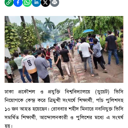
ঢাকা প্রকৌশল ও প্রযুক্তি বিশ্ববিদ্যালয়ে (ডুয়েট) ভিসি
নিয়োগকে কেন্দ্র করে ত্রিমুখী সংঘর্ষে শিক্ষার্থী, পাঁচ পুলিশসহ
১০ জন আহত হয়েছেন। রোববার শহীদ মিনারে নবনিযুক্ত ভিসি
সমর্থিত শিক্ষার্থী, আন্দোলনকারী ও পুলিশের মধ্যে এ সংঘর্ষ
হয়।