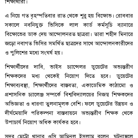
শিক্ষার্থীরা।
এ নিয়ে গত বৃহস্পতিবার রাত থেকে শুরু হয় বিক্ষোভ। রোববার
সকালে নবনিযুক্ত ভিসিকে লাল কার্ড কর্মসূচি ব্যানারে
বিক্ষোভের ডাক দেয় আন্দোলনরত ছাত্ররা। তারা শহীদ মিনারে
জড়ো নবাগত ভিসির সমর্থিত ছাত্রদের সাথে আন্দোলনকারীদের
ও পুলিশের মধ্যে সংঘর্ষ হয়।
শিক্ষার্থীদের দাবি, ভাইস চ্যান্সেলর ডুয়েটের অভ্যন্তরীণ
শিক্ষকদের মধ্য থেকেই নিয়োগ দিতে হবে। ডুয়েটের
শিক্ষাব্যবস্থা, শিক্ষার্থীদের বাস্তবতা, একাডেমিক কাঠামো ও
প্রশাসনিক চ্যালেঞ্জ সম্পর্কে বিশ্ববিদ্যালয়ের নিজস্ব শিক্ষকদের
অভিজ্ঞতা ও ধারণা তুলনামূলক বেশি। ফলে ডুয়েটের উন্নয়ন ও
দীর্ঘমেয়াদি পরিকল্পনা বাস্তবায়নে অভ্যন্তরীণ শিক্ষক থেকে
উপাচার্য নিয়োগ অধিক কার্যকর হবে।
সদর মেট্রো থানার ওসি আমিনুল ইসলাম বলেন, ঘটনাস্থলে