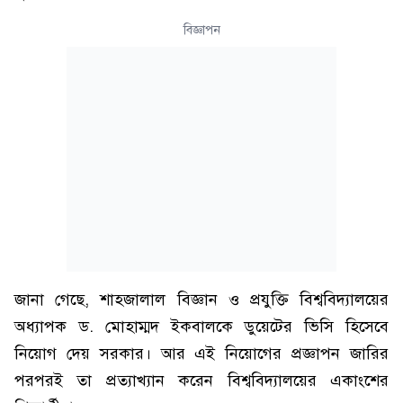
বিজ্ঞাপন
জানা গেছে, শাহজালাল বিজ্ঞান ও প্রযুক্তি বিশ্ববিদ্যালয়ের
অধ্যাপক ড. মোহাম্মদ ইকবালকে ডুয়েটের ভিসি হিসেবে
নিয়োগ দেয় সরকার। আর এই নিয়োগের প্রজ্ঞাপন জারির
পরপরই তা প্রত্যাখ্যান করেন বিশ্ববিদ্যালয়ের একাংশের