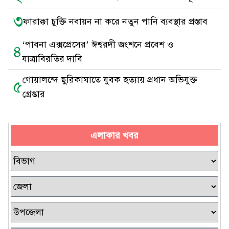
৩
ফারাক্কা চুক্তি নবায়ন না করে নতুন পানি ব্যবস্থার প্রস্তাব
‘পাবনা এক্সপ্রেসের’ ঈশ্বরদী জংশনে প্রবেশ ও
৪
যাত্রাবিরতির দাবি
গোয়ালন্দে ছুরিকাঘাতে যুবক হত্যায় প্রধান অভিযুক্ত
৫
গ্রেপ্তার
এলাকার খবর