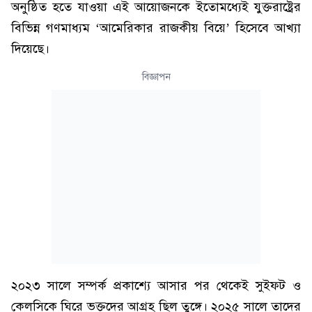
অনুষ্ঠিত হতে যাওয়া এই আয়োজনকে ইতোমধ্যেই যুক্তরাষ্ট্রের
বিভিন্ন গণমাধ্যম ‘আমেরিকার রাজকীয় বিয়ে’ হিসেবে আখ্যা
দিয়েছে।
বিজ্ঞাপন
২০২৩ সালে সম্পর্ক প্রকাশ্যে আসার পর থেকেই সুইফট ও
কেলসিকে ঘিরে ভক্তদের আগ্রহ ছিল তুঙ্গে। ২০২৫ সালে তাদের