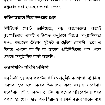
অনুরোধ করা হয়েছে বলে জানা গেছে।
ব্যক্তিগতভাবে বিয়ে সম্পন্নের গুঞ্জন
নিউইয়র্ক পোস্ট জানিয়েছে, বড় আয়োজনের আগেই
বৃহস্পতিবার একটি ব্যক্তিগত অনুষ্ঠানে বিয়ের আনুষ্ঠানিকতা
সম্পন্ন করেছেন টেইলর সুইফট ও ট্রেভিস কেলসি। তবে এ
বিষয়ে এখনো দম্পতি বা তাদের প্রতিনিধিদের পক্ষ থেকে
কোনো আনুষ্ঠানিক বার্তা আসেনি।
তারকাখচিত অতিথি তালিকা
অনুষ্ঠানটি শুরু হবে ককটেল পর্ব (অনানুষ্ঠানিক আপ্যায়ন) দিয়ে,
এরপর হবে মূল বিয়ের উদযাপন এবং সন্ধ্যায় সংবর্ধনা।
সংবর্ধনায় স্টিভি নিকস ও টিম ম্যাকগ্রোর পরিবেশনার খবর
প্রকাশ হয়েছে। এছাড়া এড শিরানও পারফর্ম করতে পারেন বলে