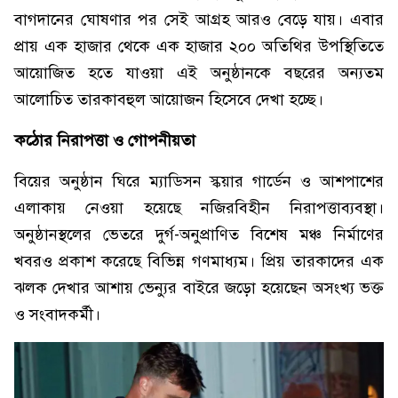
বাগদানের ঘোষণার পর সেই আগ্রহ আরও বেড়ে যায়। এবার
প্রায় এক হাজার থেকে এক হাজার ২০০ অতিথির উপস্থিতিতে
আয়োজিত হতে যাওয়া এই অনুষ্ঠানকে বছরের অন্যতম
আলোচিত তারকাবহুল আয়োজন হিসেবে দেখা হচ্ছে।
কঠোর নিরাপত্তা ও গোপনীয়তা
বিয়ের অনুষ্ঠান ঘিরে ম্যাডিসন স্কয়ার গার্ডেন ও আশপাশের
এলাকায় নেওয়া হয়েছে নজিরবিহীন নিরাপত্তাব্যবস্থা।
অনুষ্ঠানস্থলের ভেতরে দুর্গ-অনুপ্রাণিত বিশেষ মঞ্চ নির্মাণের
খবরও প্রকাশ করেছে বিভিন্ন গণমাধ্যম। প্রিয় তারকাদের এক
ঝলক দেখার আশায় ভেন্যুর বাইরে জড়ো হয়েছেন অসংখ্য ভক্ত
ও সংবাদকর্মী।