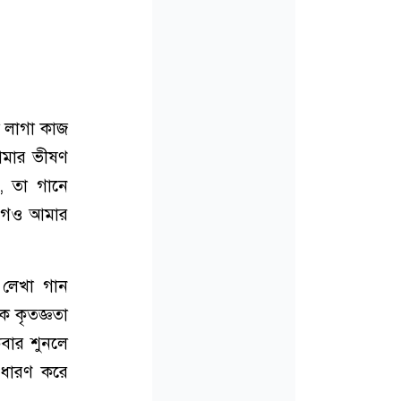
 লাগা কাজ
আমার ভীষণ
’, তা গানে
আগেও আমার
 লেখা গান
ক কৃতজ্ঞতা
বার শুনলে
 ধারণ করে