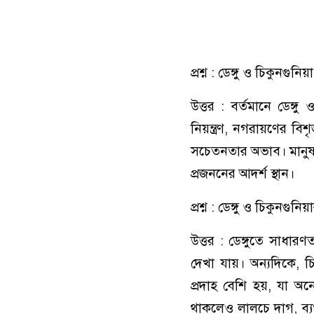
প্রশ্ন : ডেঙ্গু ও চিকুন
উত্তর : বর্তমানে ডেঙ্গ
নিয়ন্ত্রণ, নগরায়ণের 
সচেতনতার অভাব। মানুষ 
প্রজননের আদর্শ স্থান।
প্রশ্ন : ডেঙ্গু ও চিকুনগুন
উত্তর : ডেঙ্গুতে সাধারণ
দেখা যায়। অন্যদিকে, চি
প্রদাহ বেশি হয়, যা অনে
থাকলেও লালচে দাগ, ব্যথ