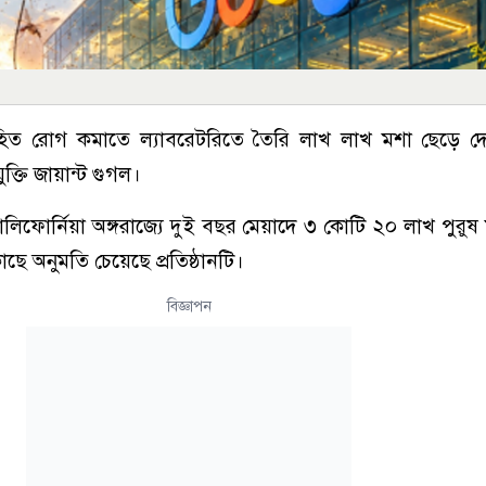
হিত রোগ কমাতে ল্যাবরেটরিতে তৈরি লাখ লাখ মশা ছেড়ে 
যুক্তি জায়ান্ট গুগল।
ও ক্যালিফোর্নিয়া অঙ্গরাজ্যে দুই বছর মেয়াদে ৩ কোটি ২০ লাখ পুরু
ছে অনুমতি চেয়েছে প্রতিষ্ঠানটি।
বিজ্ঞাপন