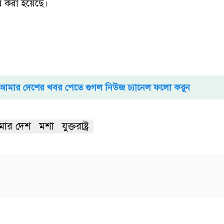
র করা হয়েছে।
আমার দেশের খবর পেতে গুগল নিউজ চ্যানেল ফলো করুন
ার দেশ
মশা
যুক্তরাষ্ট্র