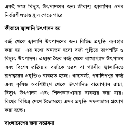
একই সঙ্গে বিদ্যুৎ উৎপাদনের জন্য জীবাশ্ম জ্বালানির ওপর
নির্ভরশীলতাও হ্রাস পেতে পারে।
কীভাবে জ্বালানি উৎপাদন হয়
বর্জ্য থেকে জ্বালানি উৎপাদনের জন্য বিভিন্ন প্রযুক্তি ব্যবহার
করা হয়। এর মধ্যে অন্যতম হলো বর্জ্য পুড়িয়ে তাপশক্তি ও
বিদ্যুৎ উৎপাদন। এছাড়া জৈব বর্জ্য থেকে বায়োগ্যাস উৎপাদন
এবং বিশেষ প্রক্রিয়ায় বর্জ্যকে তরল বা গ্যাসীয় জ্বালানিতে
রূপান্তরের প্রযুক্তিও ব্যবহৃত হচ্ছে। খাদ্যবর্জ্য, গবাদিপশুর বর্জ্য
এবং কৃষিজ অবশিষ্টাংশ থেকে উৎপাদিত বায়োগ্যাস রান্না,
বিদ্যুৎ উৎপাদন এবং শিল্পকারখানায় ব্যবহার করা যায়।
বিশ্বের বিভিন্ন দেশে ইতোমধ্যে এসব প্রযুক্তি সফলভাবে প্রয়োগ
করা হচ্ছে।
বাংলাদেশের জন্য সম্ভাবনা