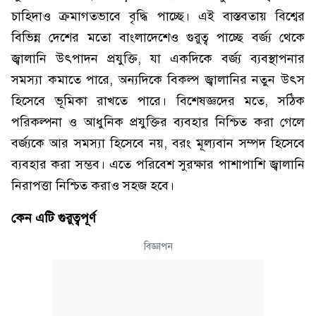
চাহিদাও ক্রমাগতভাবে বৃদ্ধি পাচ্ছে। এই বাস্তবতায় বিশ্বের
বিভিন্ন দেশের মতো বাংলাদেশেও গুরুত্ব পাচ্ছে বর্জ্য থেকে
জ্বালানি উৎপাদন প্রযুক্তি, যা একদিকে বর্জ্য ব্যবস্থাপনার
সমস্যা কমাতে পারে, অন্যদিকে বিকল্প জ্বালানির নতুন উৎস
হিসেবে ভূমিকা রাখতে পারে। বিশেষজ্ঞদের মতে, সঠিক
পরিকল্পনা ও আধুনিক প্রযুক্তির ব্যবহার নিশ্চিত করা গেলে
বর্জ্যকে আর সমস্যা হিসেবে নয়, বরং মূল্যবান সম্পদ হিসেবে
ব্যবহার করা সম্ভব। এতে পরিবেশ সুরক্ষার পাশাপাশি জ্বালানি
নিরাপত্তা নিশ্চিত করাও সহজ হবে।
কেন এটি গুরুত্বপূর্ণ
বিজ্ঞাপন