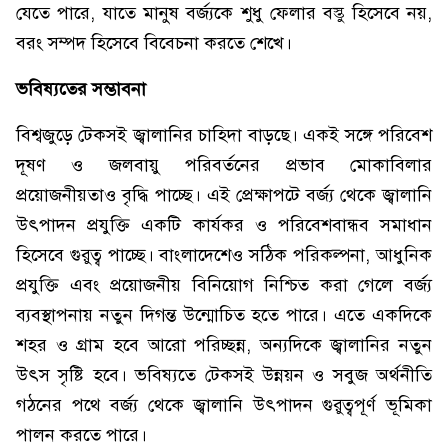
যেতে পারে, যাতে মানুষ বর্জ্যকে শুধু ফেলার বস্তু হিসেবে নয়,
বরং সম্পদ হিসেবে বিবেচনা করতে শেখে।
ভবিষ্যতের সম্ভাবনা
বিশ্বজুড়ে টেকসই জ্বালানির চাহিদা বাড়ছে। একই সঙ্গে পরিবেশ
দূষণ ও জলবায়ু পরিবর্তনের প্রভাব মোকাবিলার
প্রয়োজনীয়তাও বৃদ্ধি পাচ্ছে। এই প্রেক্ষাপটে বর্জ্য থেকে জ্বালানি
উৎপাদন প্রযুক্তি একটি কার্যকর ও পরিবেশবান্ধব সমাধান
হিসেবে গুরুত্ব পাচ্ছে। বাংলাদেশেও সঠিক পরিকল্পনা, আধুনিক
প্রযুক্তি এবং প্রয়োজনীয় বিনিয়োগ নিশ্চিত করা গেলে বর্জ্য
ব্যবস্থাপনায় নতুন দিগন্ত উন্মোচিত হতে পারে। এতে একদিকে
শহর ও গ্রাম হবে আরো পরিচ্ছন্ন, অন্যদিকে জ্বালানির নতুন
উৎস সৃষ্টি হবে। ভবিষ্যতে টেকসই উন্নয়ন ও সবুজ অর্থনীতি
গঠনের পথে বর্জ্য থেকে জ্বালানি উৎপাদন গুরুত্বপূর্ণ ভূমিকা
পালন করতে পারে।