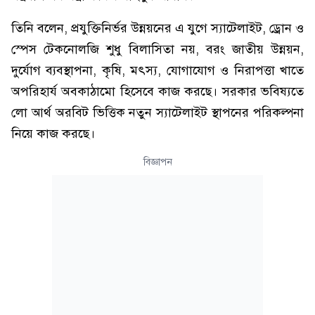
তিনি বলেন, প্রযুক্তিনির্ভর উন্নয়নের এ যুগে স্যাটেলাইট, ড্রোন ও
স্পেস টেকনোলজি শুধু বিলাসিতা নয়, বরং জাতীয় উন্নয়ন,
দুর্যোগ ব্যবস্থাপনা, কৃষি, মৎস্য, যোগাযোগ ও নিরাপত্তা খাতে
অপরিহার্য অবকাঠামো হিসেবে কাজ করছে। সরকার ভবিষ্যতে
লো আর্থ অরবিট ভিত্তিক নতুন স্যাটেলাইট স্থাপনের পরিকল্পনা
নিয়ে কাজ করছে।
বিজ্ঞাপন