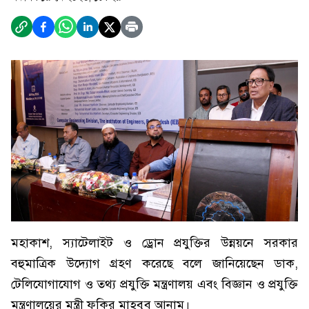
মহাকাশ, স্যাটেলাইট ও ড্রোন প্রযুক্তির উন্নয়নে সরকার
বহুমাত্রিক উদ্যোগ গ্রহণ করেছে বলে জানিয়েছেন ডাক,
টেলিযোগাযোগ ও তথ্য প্রযুক্তি মন্ত্রণালয় এবং বিজ্ঞান ও প্রযুক্তি
মন্ত্রণালয়ের মন্ত্রী ফকির মাহবুব আনাম।