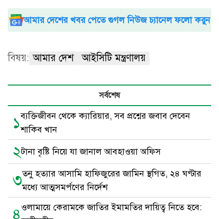
আমার দেশের খবর পেতে গুগল নিউজ চ্যানেল ফলো করুন
বিষয়:
আমার দেশ
আইসিটি মন্ত্রণালয়
সর্বশেষ
ব্যক্তিজীবন থেকে ক্যারিয়ার, সব প্রশ্নের জবাব দেবেন
১
শাকিব খান
২
টানা বৃষ্টি নিয়ে যা জানাল আবহাওয়া অফিস
তনু হত্যার আসামি হাফিজুরের জামিন স্থগিত, ২৪ ঘণ্টার
৩
মধ্যে আত্মসমর্পণের নির্দেশ
ওলামায়ে কেরামকে জাতির ইমামতির দায়িত্ব নিতে হবে:
৪