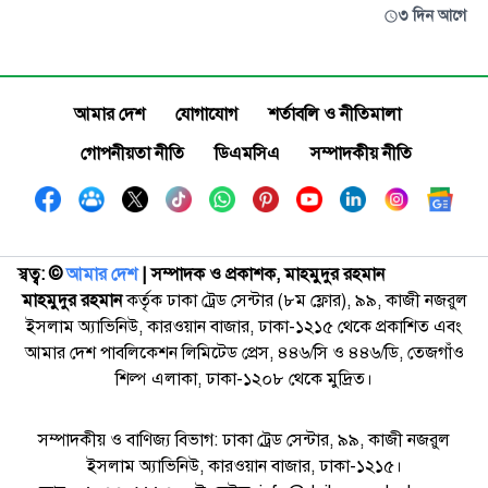
৩ দিন আগে
আমার দেশ
যোগাযোগ
শর্তাবলি ও নীতিমালা
গোপনীয়তা নীতি
ডিএমসিএ
সম্পাদকীয় নীতি
স্বত্ব: ©️
আমার দেশ
| সম্পাদক ও প্রকাশক, মাহমুদুর রহমান
মাহমুদুর রহমান
কর্তৃক ঢাকা ট্রেড সেন্টার (৮ম ফ্লোর), ৯৯, কাজী নজরুল
ইসলাম অ্যাভিনিউ, কারওয়ান বাজার, ঢাকা-১২১৫ থেকে প্রকাশিত এবং
আমার দেশ পাবলিকেশন লিমিটেড প্রেস, ৪৪৬/সি ও ৪৪৬/ডি, তেজগাঁও
শিল্প এলাকা, ঢাকা-১২০৮ থেকে মুদ্রিত।
সম্পাদকীয় ও বাণিজ্য বিভাগ: ঢাকা ট্রেড সেন্টার, ৯৯, কাজী নজরুল
ইসলাম অ্যাভিনিউ, কারওয়ান বাজার, ঢাকা-১২১৫।