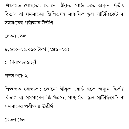
শিক্ষাগত যোগ্যতা: কোনো স্বীকৃত বোর্ড হতে অন্যূন দ্বিতীয়
বিভাগ বা সমমানের জিপিএসহ মাধ্যমিক স্কুল সার্টিফিকেট বা
সমমানের পরীক্ষায় উত্তীর্ণ।
বেতন স্কেল
৮,২৫০-২০,০১০ টাকা (গ্রেড-২০)
২. নিরাপত্তাপ্রহরী
পদসংখ্যা: ২
শিক্ষাগত যোগ্যতা: কোনো স্বীকৃত বোর্ড হতে অন্যূন দ্বিতীয়
বিভাগ বা সমমানের জিপিএসহ মাধ্যমিক স্কুল সার্টিফিকেট বা
সমমানের পরীক্ষায় উত্তীর্ণ।
বেতন স্কেল