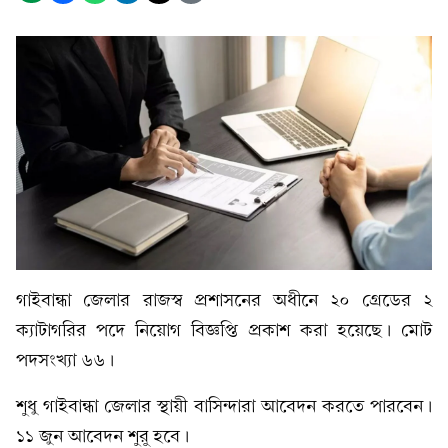
গাইবান্ধা জেলার রাজস্ব প্রশাসনের অধীনে ২০ গ্রেডের ২
ক্যাটাগরির পদে নিয়োগ বিজ্ঞপ্তি প্রকাশ করা হয়েছে। মোট
পদসংখ্যা ৬৬।
শুধু গাইবান্ধা জেলার স্থায়ী বাসিন্দারা আবেদন করতে পারবেন।
১১ জুন আবেদন শুরু হবে।