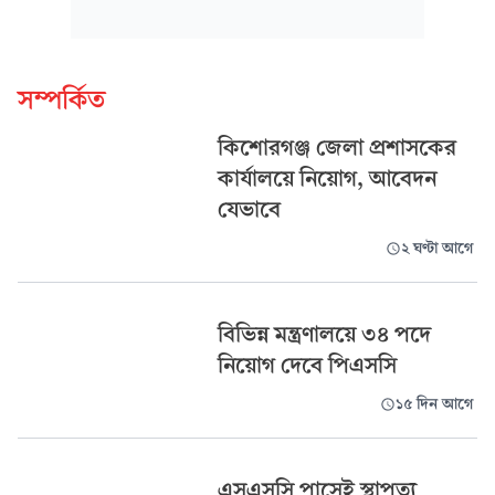
সম্পর্কিত
কিশোরগঞ্জ জেলা প্রশাসকের
কার্যালয়ে নিয়োগ, আবেদন
যেভাবে
২ ঘণ্টা আগে
বিভিন্ন মন্ত্রণালয়ে ৩৪ পদে
নিয়োগ দেবে পিএসসি
১৫ দিন আগে
এসএসসি পাসেই স্থাপত্য