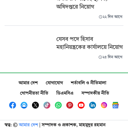
অধিদপ্তরে নিয়োগ
২২ দিন আগে
যেসব পদে হিসাব
মহানিয়ন্ত্রকের কার্যালয়ে নিয়োগ
২৫ দিন আগে
আমার দেশ
যোগাযোগ
শর্তাবলি ও নীতিমালা
গোপনীয়তা নীতি
ডিএমসিএ
সম্পাদকীয় নীতি
স্বত্ব: ©️
আমার দেশ
| সম্পাদক ও প্রকাশক, মাহমুদুর রহমান