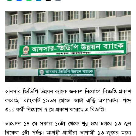
আনসার ভিডিপি উন্নয়ন ব্যাংক জনবল নিয়োগে বিজ্ঞপ্তি প্রকাশ
করেছে। ব্যাংকটি ১৬তম গ্রেডে ‘ডাটা এন্ট্রি অপারেটর’ পদে
৩০০ কর্মী নিয়োগে ৭ মে প্রকাশ করেছে এ বিজ্ঞপ্তি।
আবেদন ১৪ মে সকাল ১০টা থেকে শুরু হয়ে চলবে ১৩ জুন
বিকেল ৫টা পর্যন্ত। আগ্রহী প্রার্থীরা আগামী ১৩ জুনের মধ্যে