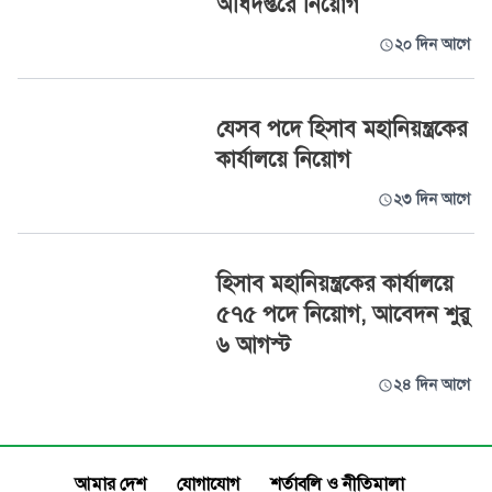
অধিদপ্তরে নিয়োগ
২০ দিন আগে
যেসব পদে হিসাব মহানিয়ন্ত্রকের
কার্যালয়ে নিয়োগ
২৩ দিন আগে
হিসাব মহানিয়ন্ত্রকের কার্যালয়ে
৫৭৫ পদে নিয়োগ, আবেদন শুরু
৬ আগস্ট
২৪ দিন আগে
আমার দেশ
যোগাযোগ
শর্তাবলি ও নীতিমালা