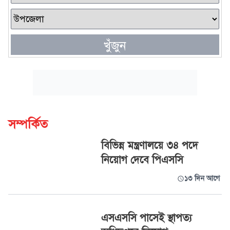
খুঁজুন
সম্পর্কিত
বিভিন্ন মন্ত্রণালয়ে ৩৪ পদে
নিয়োগ দেবে পিএসসি
১৩ দিন আগে
এসএসসি পাসেই স্থাপত্য