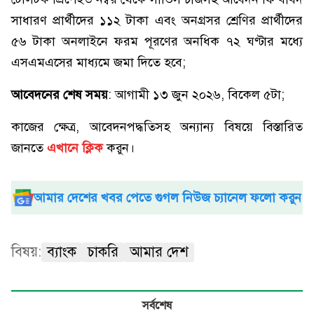
সাধারণ প্রার্থীদের ১১২ টাকা এবং অনগ্রসর শ্রেণির প্রার্থীদের
৫৬ টাকা অনলাইনে ফরম পূরণের অনধিক ৭২ ঘণ্টার মধ্যে
এসএমএসের মাধ্যমে জমা দিতে হবে;
আবেদনের শেষ সময়
: আগামী ১৩ জুন ২০২৬, বিকেল ৫টা;
কাজের ক্ষেত্র, আবেদনপদ্ধতিসহ অন্যান্য বিষয়ে বিস্তারিত
জানতে
এখানে ক্লিক
করুন।
আমার দেশের খবর পেতে গুগল নিউজ চ্যানেল ফলো করুন
বিষয়:
ব্যাংক
চাকরি
আমার দেশ
সর্বশেষ