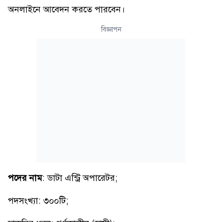
অনলাইনে আবেদন করতে পারবেন।
বিজ্ঞাপন
পদের নাম
: ডাটা এন্ট্রি অপারেটর;
পদসংখ্যা: ৩০০টি;