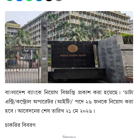
বাংলাদেশ ব্যাংকে নিয়োগ বিজ্ঞপ্তি প্রকাশ করা হয়েছে। ‘ডাটা
এন্ট্রি/কন্ট্রোল অপারেটর (আইটি)’ পদে ২৬ জনকে নিয়োগ করা
হবে। আবেদনের শেষ তারিখ ২১ মে ২০২৬।
চাকরির বিবরণ
বিজ্ঞাপন