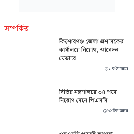
সম্পর্কিত
কিশোরগঞ্জ জেলা প্রশাসকের
কার্যালয়ে নিয়োগ, আবেদন
যেভাবে
১ ঘণ্টা আগে
বিভিন্ন মন্ত্রণালয়ে ৩৪ পদে
নিয়োগ দেবে পিএসসি
১৫ দিন আগে