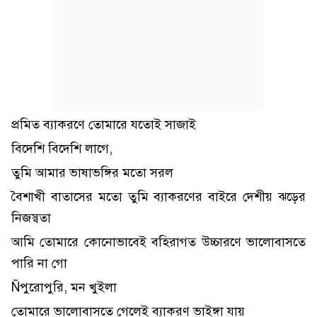
প্রমিত ব্যাকরণে তোমারে যতোই সাজাই
বিদেশি বিদেশি লাগে,
তুমি আমার ভাষাভঙ্গির মতো সরল
বৈশাখী বাতাসের মতো তুমি ব্যাকরণের বাইরে দেশীয় ঝড়ের
নিজস্বতা
আমি তোমারে কোনোভাবেই বহিরাগত উচ্চারণে ভালোবাসতে
পারি না গো
Ñপুরোপুরি, মন খুইলা
তোমারে ভালোবাসতে গেলেই ব্যাকরণ ভাইঙ্গা যায়