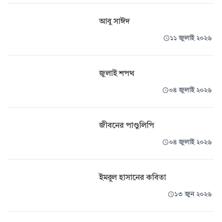
আবু সাঈদ
১১ জুলাই ২০২৬
জুলাই শপথ
০৪ জুলাই ২০২৬
জীবনের পাণ্ডুলিপি
০৪ জুলাই ২০২৬
ইমরুল হাসানের কবিতা
১৩ জুন ২০২৬