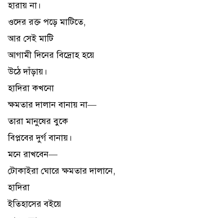
হারায় না।
ওদের রক্ত পড়ে মাটিতে,
আর সেই মাটি
আগামী দিনের বিদ্রোহ হয়ে
উঠে দাঁড়ায়।
হাদিরা কখনো
ক্ষমতার দালান বানায় না—
তারা মানুষের বুকে
বিপ্লবের দুর্গ বানায়।
মনে রাখবেন—
টোকাইরা ঘোরে ক্ষমতার দালানে,
হাদিরা
ইতিহাসের বইয়ে