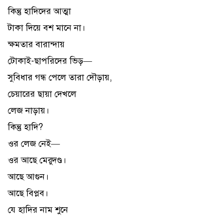
কিন্তু হাদিদের আত্মা
টাকা দিয়ে বশ মানে না।
ক্ষমতার বারান্দায়
টোকাই-ছাপরিদের ভিড়—
সুবিধার গন্ধ পেলে তারা দৌড়ায়,
চেয়ারের ছায়া দেখলে
লেজ নাড়ায়।
কিন্তু হাদি?
ওর লেজ নেই—
ওর আছে মেরুদণ্ড।
আছে আগুন।
আছে বিপ্লব।
যে হাদির নাম শুনে