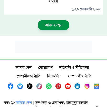
সমন্বয়
২৬ ফেব্রুয়ারি ২০২৬
আরও দেখুন
আমার দেশ
যোগাযোগ
শর্তাবলি ও নীতিমালা
গোপনীয়তা নীতি
ডিএমসিএ
সম্পাদকীয় নীতি
স্বত্ব: ©️
আমার দেশ
| সম্পাদক ও প্রকাশক, মাহমুদুর রহমান