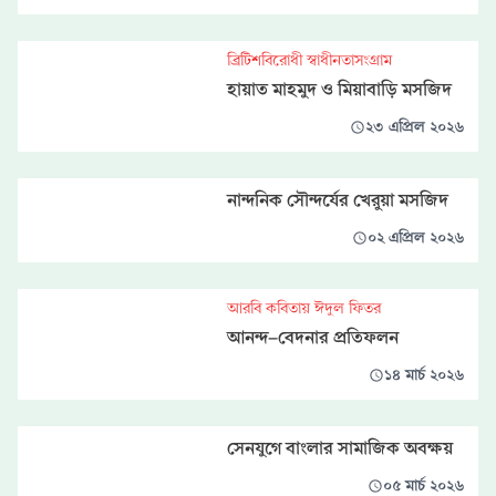
ব্রিটিশবিরোধী স্বাধীনতাসংগ্রাম
হায়াত মাহমুদ ও মিয়াবাড়ি মসজিদ
২৩ এপ্রিল ২০২৬
নান্দনিক সৌন্দর্যের খেরুয়া মসজিদ
০২ এপ্রিল ২০২৬
আরবি কবিতায় ঈদুল ফিতর
আনন্দ-বেদনার প্রতিফলন
১৪ মার্চ ২০২৬
সেনযুগে বাংলার সামাজিক অবক্ষয়
০৫ মার্চ ২০২৬