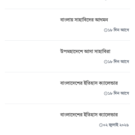
বাংলায় সাহাবিদের আগমন
১৮ দিন আগে
উপমহাদেশে আসা সাহাবিরা
১৮ দিন আগে
বাংলাদেশের ইতিহাস ক্যালেন্ডার
১৮ দিন আগে
বাংলাদেশের ইতিহাস ক্যালেন্ডার
০২ জুলাই ২০২৬