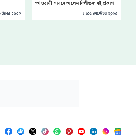
‘আওয়ামী শাসনে আলেম নিপীড়ন’ বই প্রকাশ
ক্টোবর ২০২৫
০১ সেপ্টেম্বর ২০২৫