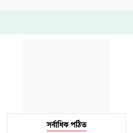
সর্বাধিক পঠিত