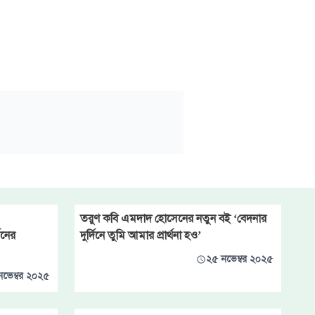
তরুণ কবি এমদাদ হোসেনের নতুন বই ‘বেদনার
তনের
দুর্দিনে তুমি আমার প্রার্থনা হও’
২৫ নভেম্বর ২০২৫
নভেম্বর ২০২৫