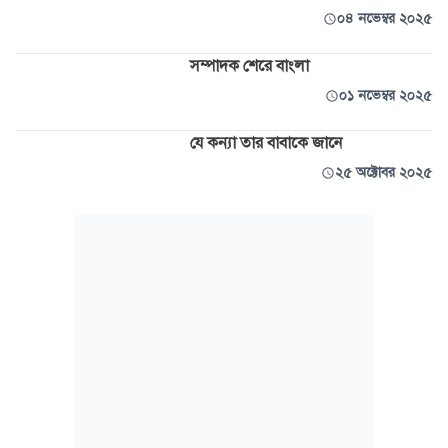
০৪ নভেম্বর ২০২৫
সম্পাদক শেরে বাংলা
০১ নভেম্বর ২০২৫
যে কন্যা তার বাবাকে জানে
২৫ অক্টোবর ২০২৫