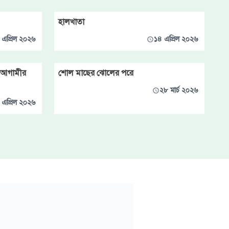
হালখাতা
 এপ্রিল ২০২৬
১৪ এপ্রিল ২০২৬
ও আগামীর
শোল মাছের ঝোলের পরে
২৮ মার্চ ২০২৬
 এপ্রিল ২০২৬