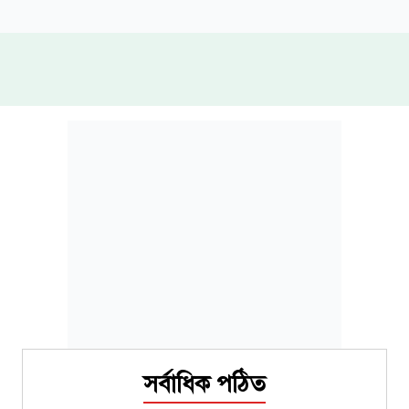
সর্বাধিক পঠিত