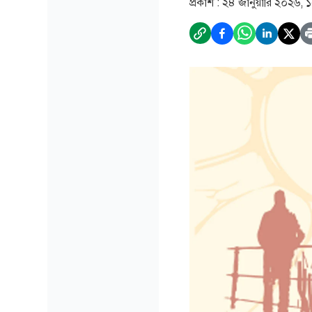
প্রকাশ :
২৪ জানুয়ারি ২০২৬, 