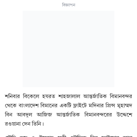
বিজ্ঞাপন
শনিবার বিকেলে হযরত শাহজালাল আন্তর্জাতিক বিমানবন্দর
থেকে বাংলাদেশ বিমানের একটি ফ্লাইটে মদিনার প্রিন্স মুহাম্মদ
বিন আবদুল আজিজ আন্তর্জাতিক বিমানবন্দরের উদ্দেশে
রওয়ানা দেন তিনি।