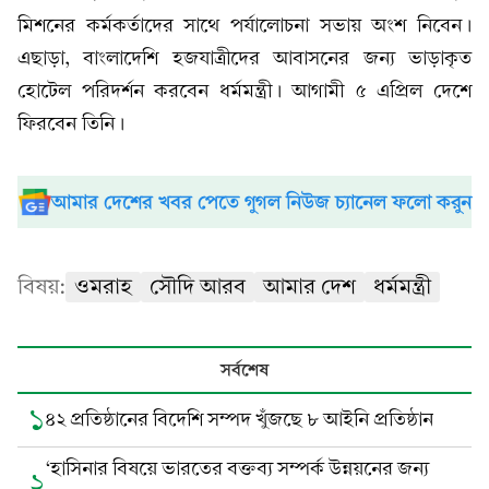
মিশনের কর্মকর্তাদের সাথে পর্যালোচনা সভায় অংশ নিবেন।
এছাড়া, বাংলাদেশি হজযাত্রীদের আবাসনের জন্য ভাড়াকৃত
হোটেল পরিদর্শন করবেন ধর্মমন্ত্রী। আগামী ৫ এপ্রিল দেশে
ফিরবেন তিনি।
আমার দেশের খবর পেতে গুগল নিউজ চ্যানেল ফলো করুন
বিষয়:
ওমরাহ
সৌদি আরব
আমার দেশ
ধর্মমন্ত্রী
সর্বশেষ
১
৪২ প্রতিষ্ঠানের বিদেশি সম্পদ খুঁজছে ৮ আইনি প্রতিষ্ঠান
‘হাসিনার বিষয়ে ভারতের বক্তব্য সম্পর্ক উন্নয়নের জন্য
২