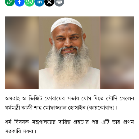
ওমরাহ ও ভিজিট ফোরামের সভায় যোগ দিতে সৌদি গেলেন
ধর্মমন্ত্রী কাজী শাহ মোফাজ্জাল হোসাইন (কায়কোবাদ)।
ধর্ম বিষয়ক মন্ত্রণালয়ের দায়িত্ব গ্রহণের পর এটি তার প্রথম
সরকারি সফর।