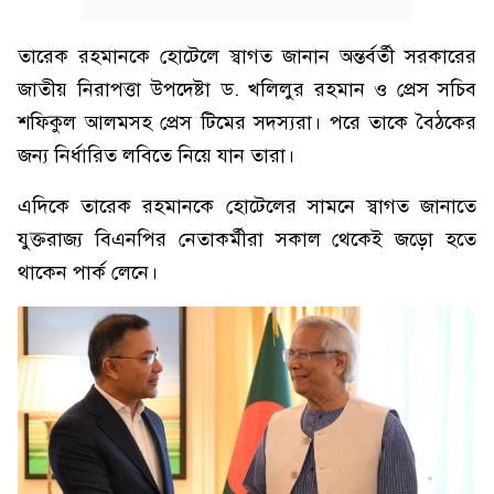
তারেক রহমানকে হোটেলে স্বাগত জানান অন্তর্বর্তী সরকারের
জাতীয় নিরাপত্তা উপদেষ্টা ড. খলিলুর রহমান ও প্রেস সচিব
শফিকুল আলমসহ প্রেস টিমের সদস্যরা। পরে তাকে বৈঠকের
জন‍্য নির্ধারিত লবিতে নিয়ে যান তারা।
এদিকে তারেক রহমানকে হোটেলের সামনে স্বাগত জানাতে
যুক্তরাজ্য বিএনপির নেতাকর্মীরা সকাল থেকেই জড়ো হতে
থাকেন পার্ক লেনে।