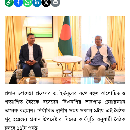
প্রধান উপদেষ্টা প্রফেসর ড. ইউনূসের সঙ্গে বহুল আলোচিত ও
প্রত‍্যাশিত বৈঠকে বসেছেন বিএনপির ভারপ্রাপ্ত চেয়ারম্যান
তারেক রহমান। নির্ধারিত স্থানীয় সময় সকাল ৯টায় এই বৈঠক
শুরু হয়েছে। প্রধান উপদেষ্টার দিনের কার্যসূচি অনুযায়ী বৈঠক
চলবে ১১টা পর্যন্ত।