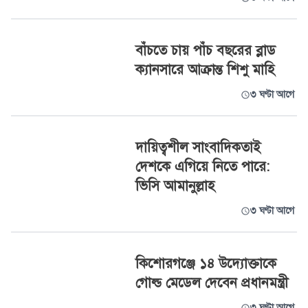
বাঁচতে চায় পাঁচ বছরের ব্লাড
ক্যানসারে আক্রান্ত শিশু মাহি
৩ ঘণ্টা আগে
দায়িত্বশীল সাংবাদিকতাই
দেশকে এগিয়ে নিতে পারে:
ভিসি আমানুল্লাহ
৩ ঘণ্টা আগে
কিশোরগঞ্জে ১৪ উদ্যোক্তাকে
গোল্ড মেডেল দেবেন প্রধানমন্ত্রী
৩ ঘণ্টা আগে