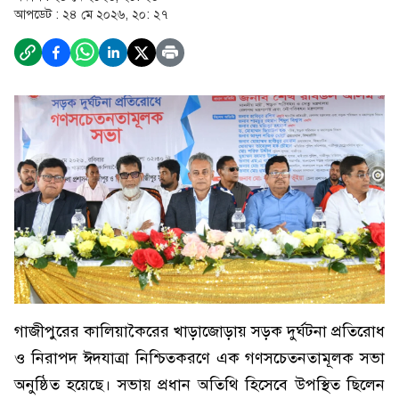
আপডেট :
২৪ মে ২০২৬, ২০: ২৭
গাজীপুরের কালিয়াকৈরের খাড়াজোড়ায় সড়ক দুর্ঘটনা প্রতিরোধ
ও নিরাপদ ঈদযাত্রা নিশ্চিতকরণে এক গণসচেতনতামূলক সভা
অনুষ্ঠিত হয়েছে। সভায় প্রধান অতিথি হিসেবে উপস্থিত ছিলেন