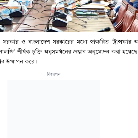
ন সরকার ও বাংলাদেশ সরকারের মধ্যে স্বাক্ষরিত ‘ট্রান্সফার 
োলজি’ শীর্ষক চুক্তি অনুসমর্থনের প্রস্তাব অনুমোদন করা হয়েছে।
রস্তাব উত্থাপন করে।
বিজ্ঞাপন