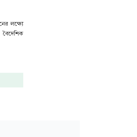
ের লক্ষ্যে
ও বৈদেশিক