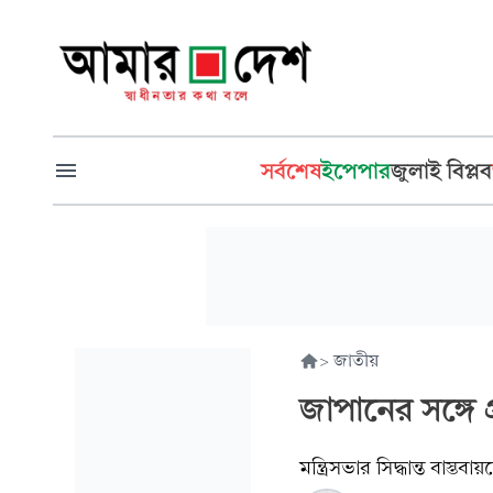
সর্বশেষ
ইপেপার
জুলাই বিপ্লব
>
জাতীয়
জাপানের সঙ্গে প্র
মন্ত্রিসভার সিদ্ধান্ত বাস্