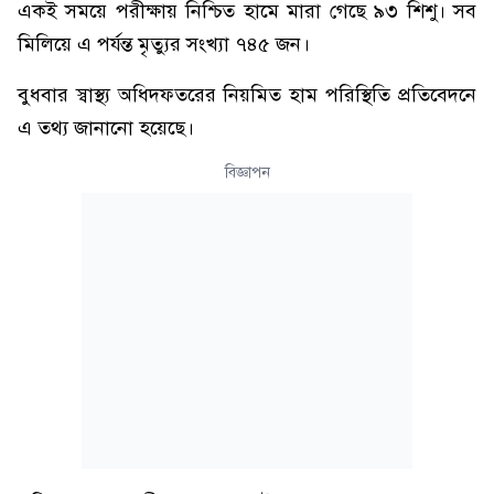
একই সময়ে পরীক্ষায় নিশ্চিত হামে মারা গেছে ৯৩ শিশু। সব
মিলিয়ে এ পর্যন্ত মৃত্যুর সংখ্যা ৭৪৫ জন।
বুধবার স্বাস্থ্য অধিদফতরের নিয়মিত হাম পরিস্থিতি প্রতিবেদনে
এ তথ্য জানানো হয়েছে।
বিজ্ঞাপন