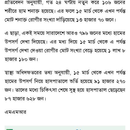
প্রতিবেদন অনুযায়ী, গত ২৪ ঘণ্টায় নতুন করে ১০৬ জনের
শরীরে হাম শনাক্ত হয়েছে। এর ফলে ১৫ মার্চ থেকে এখন পর্যন্ত
মোট শনাক্ত রোগীর সংখ্যা দাঁড়িয়েছে ১৩ হাজার ৭০ জনে।
এ ছাড়া, একই সময়ে সারাদেশে আরও ৭৯৬ জনের মধ্যে হামের
উপসর্গ দেখা দিয়েছে। এর মধ্য দিয়ে ১৫ মার্চ থেকে এ পর্যন্ত
উপসর্গ দেখা দেওয়া রোগীর মোট সংখ্যা বেড়ে হয়েছে ১ লাখ ৮
হাজার ১৮০ জন।
স্বাস্থ্য অধিদফতরের তথ্য অনুযায়ী, ১৫ মার্চ থেকে এখন পর্যন্ত
হামের উপসর্গ নিয়ে হাসপাতালে ভর্তি হয়েছে ৯১ হাজার ২৭০
জন। তাদের মধ্যে চিকিৎসা শেষে সুস্থ হয়ে হাসপাতাল ছেড়েছেন
৮৭ হাজার ৬২৮ জন।
এমএমআর