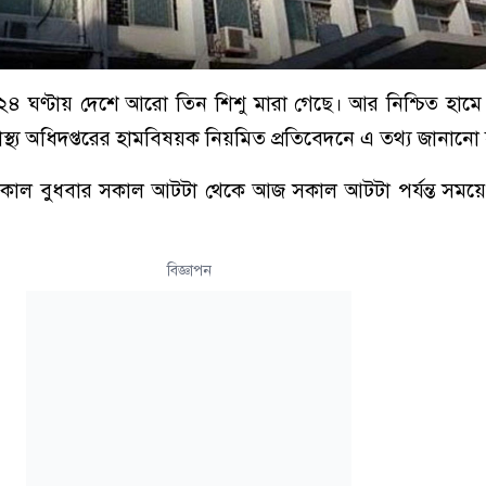
৪ ঘণ্টায় দেশে আরো তিন শিশু মারা গেছে। আর নিশ্চিত হামে
বাস্থ্য অধিদপ্তরের হামবিষয়ক নিয়মিত প্রতিবেদনে এ তথ্য জানানো
কাল বুধবার সকাল আটটা থেকে আজ সকাল আটটা পর্যন্ত সময়ে শ
বিজ্ঞাপন