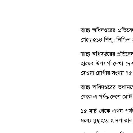
স্বাস্থ্য অধিদপ্তরের প্
গেছে ৫১৪ শিশু। নিশ্চিত হ
স্বাস্থ্য অধিদপ্তরের প
হামের উপসর্গ দেখা দেও
দেওয়া রোগীর সংখ্যা ৭৫
স্বাস্থ্য অধিদপ্তরের তথ
থেকে এ পর্যন্ত দেশে মো
১৫ মার্চ থেকে এখন পর্
মধ্যে সুস্থ হয়ে হাসপাত