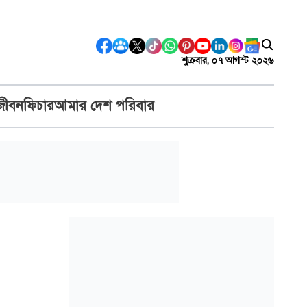
শুক্রবার, ০৭ আগস্ট ২০২৬
জীবন
ফিচার
আমার দেশ পরিবার