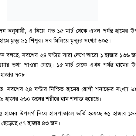
রতিবেদন অনুযায়ী, এ নিয়ে গত ১৫ মার্চ থেকে এখন পর্যন্ত হামের উ
ামে মৃত্যু ৯১ শিশুর। সব মিলিয়ে মৃত্যুর সংখ্যা ৬০৫।
্রতিবেদন বলছে, সবশেষ ২৪ ঘণ্টায় সারা দেশে আরো ১ হাজার ১৩৬ 
য়ার তথ্য পাওয়া গেছে। ১৫ মার্চ থেকে এখন পর্যন্ত হামের উ
 হাজার ৭০৮।
্যমতে, সবশেষ ২৪ ঘণ্টায় নিশ্চিত হামের রোগী শনাক্তের সংখ্যা ৬
ট ৯ হাজার ২৬০ জনের শরীরে হাম শনাক্ত হয়েছে।
যন্ত হামের উপসর্গ নিয়ে হাসপাতালে ভর্তি হয়েছে ৬১ হাজার 
াল ছেড়েছে ৫৭ হাজার ৪৩ জন।