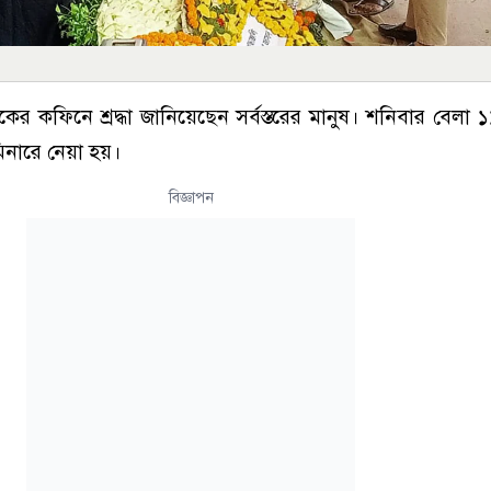
 কফিনে শ্রদ্ধা জানিয়েছেন সর্বস্তরের মানুষ। শনিবার বেলা 
মিনারে নেয়া হয়।
বিজ্ঞাপন