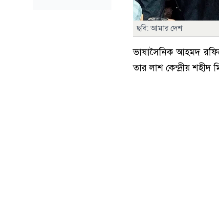
ছবি: আমার দেশ
ভাষাসৈনিক আহমদ রফিকের
তার লাশ কেন্দ্রীয় শহীদ 