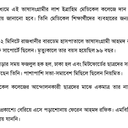
ধ্যমে এই ভাষাসংগ্রামীর লাশ ইব্রাহিম মেডিকেল কলেজে দান
 জানানো হবে। তিনি মেডিকেল শিক্ষার্থীদের ব্যবহারের জন্
১২ মিনিটে রাজধানীর বারডেম হাসপাতালে ভাষাসংগ্রামী আহমদ
 সাপোর্টে ছিলেন। মৃত্যুকালে তার বয়স হয়েছিল ৯৬ বছর।
পড়ার সময় ফজলুল হক হল, ঢাকা হল এবং মিটফোর্ডের ছাত্রদের স
রেছেন তিনি। পাশাপাশি সভা-সমাবেশ মিছিলে ছিলেন নিয়মিত।
েল কলেজের আন্দোলনকারী ছাত্রদের মাঝে একমাত্র তার নামে 
প্রকাশ্যে বেরিয়ে এসে পড়াশোনায় ফেরেন আহমদ রফিক। এমবিবি
ায় যাননি।