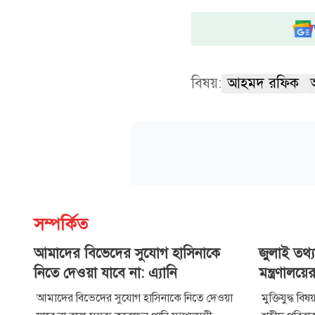
বিষয়:
আহমদ রফিক
সম্পর্কিত
আমাদের বিভেদের সুযোগ হাসিনাকে
জুলাই তথ্যচি
নিতে দেওয়া যাবে না: এ্যানি
মন্ত্রণালয়ে
আমাদের বিভেদের সুযোগ হাসিনাকে নিতে দেওয়া
মুক্তিযুদ্ধ ব