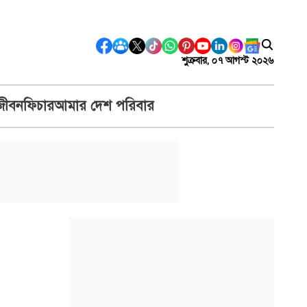
শুক্রবার, ০৭ আগস্ট ২০২৬
জীবন
ফিচার
আমার দেশ পরিবার