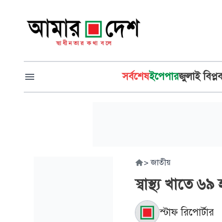
সর্বশেষ
ইপেপার
জুলাই বিপ্ল
>
জাতীয়
স্বাস্থ্য খাতে ৬
স্টাফ রিপোর্টার