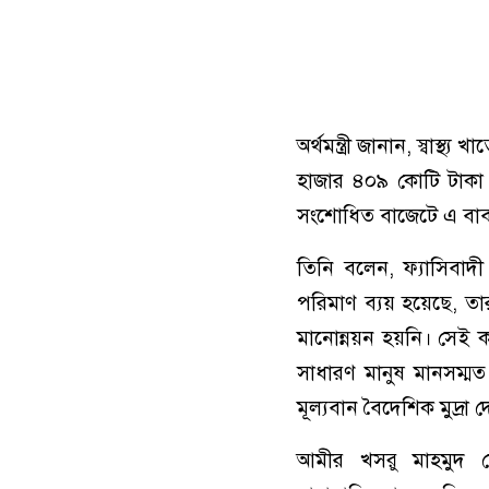
অর্থমন্ত্রী জানান, স্বাস্
হাজার ৪০৯ কোটি টাকা ব
সংশোধিত বাজেটে এ বাব
তিনি বলেন, ফ্যাসিবাদী
পরিমাণ ব্যয় হয়েছে, তার
মানোন্নয়ন হয়নি। সেই 
সাধারণ মানুষ মানসম্মত
মূল্যবান বৈদেশিক মুদ্রা 
আমীর খসরু মাহমুদ চৌ