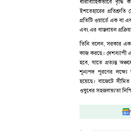
ধারাবাহিকভাবে বৃদ্ধি 
ইশতেহারের প্রতিশ্রুত
প্রতিটি ওয়ার্ডে এক বা এ
এবং এর বাস্তবায়ন প্রক্র
তিনি বলেন, সরকার একটি স
কাজ করছে। দেশব্যাপী 
হবে, যাতে প্রত্যন্ত অ
শূন্যপদ পূরণের লক্ষ্
হয়েছে। বাজেটে সীমিত
ওষুধের সহজলভ্যতা নিশ্চিত 