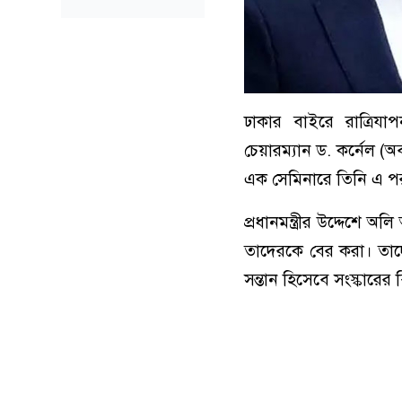
ঢাকার বাইরে রাত্রিযা
চেয়ারম্যান ড. কর্নেল (অ
এক সেমিনারে তিনি এ পর
প্রধানমন্ত্রীর উদ্দেশে
তাদেরকে বের করা। তাদের 
সন্তান হিসেবে সংস্কারে