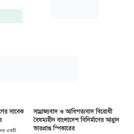
গের সাবেক
সাম্রাজ্যবাদ ও আধিপত্যবাদ বিরোধী
র
বৈষম্যহীন বাংলাদেশ বিনির্মাণের আহ্বান
ভারপ্রাপ্ত স্পিকারের
নের একটি