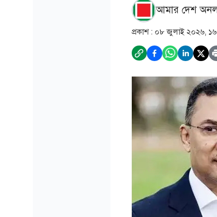
আমার দেশ অনল
প্রকাশ :
০৮ জুলাই ২০২৬, ১৬