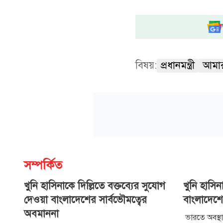
বিষয়:
প্রধানমন্ত্রী
আমা
সম্পর্কিত
খুনি হাসিনাকে দিল্লিতে বক্তব্যের সুযোগ
খুনি হাসিন
দেওয়া বাংলাদেশের সার্বভৌমত্বের
বাংলাদেশে
অবমাননা
ভারতে অবস্থান