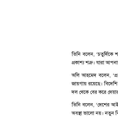
তিনি বলেন, ‘চতুর্দিক
প্রকাশ্য শত্রু। যারা আ
অলি আহমেদ বলেন, ‘প্রধানম
জায়গায় রয়েছে। বিদে
দল থেকে বের করে দেয়ার
তিনি বলেন, ‘দেশের আইন-
অবস্থা ভালো নয়। নতুন 