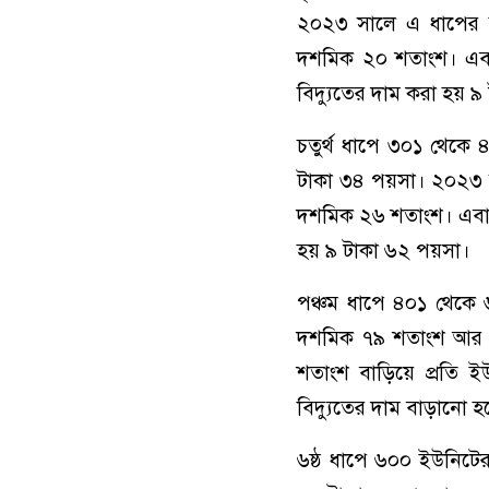
২০২৩ সালে এ ধাপের 
দশমিক ২০ শতাংশ। এবা
বিদ্যুতের দাম করা হয় ৯
চতুর্থ ধাপে ৩০১ থেকে ৪
টাকা ৩৪ পয়সা। ২০২৩ 
দশমিক ২৬ শতাংশ। এবার
হয় ৯ টাকা ৬২ পয়সা।
পঞ্চম ধাপে ৪০১ থেকে 
দশমিক ৭৯ শতাংশ আর 
শতাংশ বাড়িয়ে প্রতি ই
বিদ্যুতের দাম বাড়ানো 
৬ষ্ঠ ধাপে ৬০০ ইউনিটের 