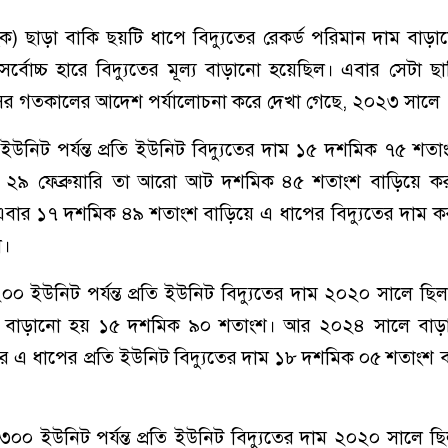
রাহক) ছাড়া বাকি ছয়টি ধাপে বিদ্যুতের রেকর্ড পরিমান দাম বাড়
বোচ্চ হারে বিদ্যুতের মূল্য বাড়ানো হয়েছিল। এবার সেটা ছ
ির গতকালের আদেশ পর্যালোচনা করে দেখা গেছে, ২০২৩ সালে
ইউনিট পর্যন্ত প্রতি ইউনিট বিদ্যুতের দাম ১৫ দশমিক ৭৫ শত
২৯ ফেব্রুয়ারি তা আরো আট দশমিক ৪৫ শতাংশ বাড়িয়ে কর
ার ১৭ দশমিক ৪৯ শতাংশ বাড়িয়ে এ ধাপের বিদ্যুতের দাম করা
া।
২০০ ইউনিট পর্যন্ত প্রতি ইউনিট বিদ্যুতের দাম ২০২০ সালে ছ
 বাড়ানো হয় ১৫ দশমিক ৯০ শতাংশ। আর ২০২৪ সালে বাড়
 এ ধাপের প্রতি ইউনিট বিদ্যুতের দাম ১৮ দশমিক ০৫ শতাংশ 
০০ ইউনিট পর্যন্ত প্রতি ইউনিট বিদ্যুতের দাম ২০২০ সালে ছ