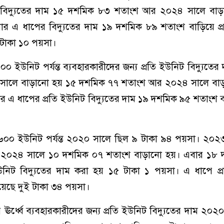
বিদ্যুতের দাম ১৫ দশমিক ৮৩ শতাংশ আর ২০২৪ সালে বা
র এ ধাপের বিদ্যুতের দাম ১৯ দশমিক ৮৯ শতাংশ বাড়িয়ে প্
 টাকা ১০ পয়সা।
০০ ইউনিট পর্যন্ত ব্যবহারকারীদের জন্য প্রতি ইউনিট বিদ্যুতের
সালে বাড়ানো হয় ১৫ দশমিক ৭৭ শতাংশ আর ২০২৪ সালে বা
 এ ধাপের প্রতি ইউনিট বিদ্যুতের দাম ১৯ দশমিক ৯৫ শতাংশ 
৬০০ ইউনিট পর্যন্ত ২০২০ সালে ছিল ৯ টাকা ৯৪ পয়সা। ২০২
২০২৪ সালে ১০ দশমিক ০৭ শতাংশ বাড়ানো হয়। এবার ১৮ 
উনিট বিদ্যুতের দাম করা হয় ১৫ টাকা ১ পয়সা। এ ধাপে প্
হয়েছে দুই টাকা ৩৪ পয়সা।
ঊর্ধ্বে ব্যবহারকারীদের জন্য প্রতি ইউনিট বিদ্যুতের দাম ২০২