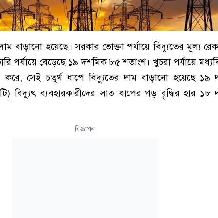
াম বাড়ানো হয়েছে। সরকার ভোক্তা পর্যায়ে বিদ্যুতের মূল্য রেকর্
ি পর্যায়ে বেড়েছে ১৯ দশমিক ৮৫ শতাংশ। খুচরা পর্যায়ে মধ্যবি
হার করে, সেই চতুর্থ ধাপে বিদ্যুতের দাম বাড়ানো হয়েছে ১
টি) বিদ্যুৎ ব্যবহারকারীদের সাত ধাপের গড় বৃদ্ধির হার ১
বিজ্ঞাপন