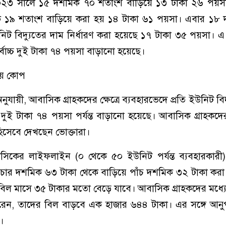
০২৩ সালে ১৫ দশমিক ৭০ শতাংশ বাড়িয়ে ১৩ টাকা ২৬ পয়স
 ১৯ শতাংশ বাড়িয়ে করা হয় ১৪ টাকা ৬১ পয়সা। এবার ১৮
নিট বিদ্যুতের দাম নির্ধারণ করা হয়েছে ১৭ টাকা ৩৫ পয়সা। এ 
্বোচ্চ দুই টাকা ৭৪ পয়সা বাড়ানো হয়েছে।
ায় কোপ
ায়ী, আবাসিক গ্রাহকদের ক্ষেত্রে ব্যবহারভেদে প্রতি ইউনিট বিদ
 দুই টাকা ৭৪ পয়সা পর্যন্ত বাড়ানো হয়েছে। আবাসিক গ্রাহকদে
হিসেবে দেখছেন ভোক্তারা।
াসিকের লাইফলাইন (০ থেকে ৫০ ইউনিট পর্যন্ত ব্যবহারকারী)
ল চার দশমিক ৬৩ টাকা থেকে বাড়িয়ে পাঁচ দশমিক ৩২ টাকা করা
যুৎ বিল মাসে ৩৫ টাকার মতো বেড়ে যাবে। আবাসিক গ্রাহকদের মধ্য
 করেন, তাদের বিল বাড়বে এক হাজার ৬৪৪ টাকা। এর সঙ্গে আন
।