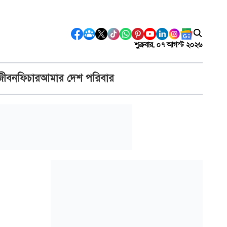
শুক্রবার, ০৭ আগস্ট ২০২৬
জীবন
ফিচার
আমার দেশ পরিবার