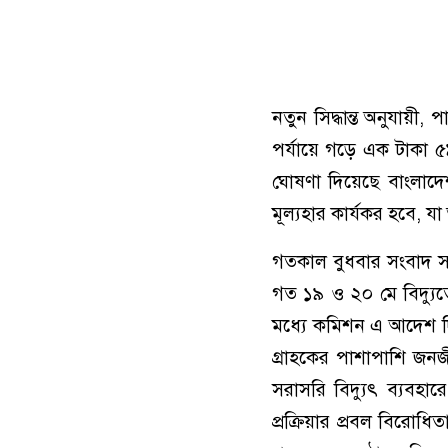
নতুন সিদ্ধান্ত অনুযায়ী
পর্যায়ে গড়ে এক টাকা ৫
ঘোষণা দিয়েছে বাংলাদ
মূল্যহার কার্যকর হবে,
গতকাল বুধবার সংবাদ স
গত ১৯ ও ২০ মে বিদ্যুত
মধ্যে কমিশন এ আদেশ দিয়
গ্রাহকের পাশাপাশি জনজী
সরাসরি বিদ্যুৎ ব্যবহার
প্রক্রিয়ার প্রবল বিরোধি