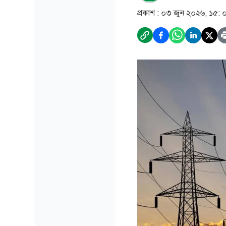
প্রকাশ :
০৩ জুন ২০২৬, ১৫: 