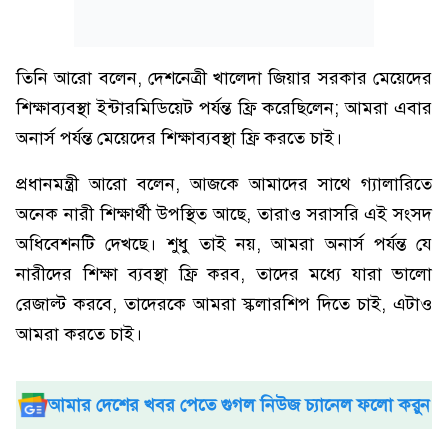
তিনি আরো বলেন, দেশনেত্রী খালেদা জিয়ার সরকার মেয়েদের
শিক্ষাব্যবস্থা ইন্টারমিডিয়েট পর্যন্ত ফ্রি করেছিলেন; আমরা এবার
অনার্স পর্যন্ত মেয়েদের শিক্ষাব্যবস্থা ফ্রি করতে চাই।
প্রধানমন্ত্রী আরো বলেন, আজকে আমাদের সাথে গ্যালারিতে
অনেক নারী শিক্ষার্থী উপস্থিত আছে, তারাও সরাসরি এই সংসদ
অধিবেশনটি দেখছে। শুধু তাই নয়, আমরা অনার্স পর্যন্ত যে
নারীদের শিক্ষা ব্যবস্থা ফ্রি করব, তাদের মধ্যে যারা ভালো
রেজাল্ট করবে, তাদেরকে আমরা স্কলারশিপ দিতে চাই, এটাও
আমরা করতে চাই।
আমার দেশের খবর পেতে গুগল নিউজ চ্যানেল ফলো করুন