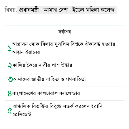
বিষয়:
প্রধানমন্ত্রী
আমার দেশ
ইডেন মহিলা কলেজ
সর্বশেষ
আগ্রাসন মোকাবিলায় মুসলিম বিশ্বকে ঐক্যবদ্ধ হওয়ার
১
আহ্বান ইরানের
২
কালিয়াকৈরে নারীর লাশ উদ্ধার
৩
আমাদের জাতীয় সাহিত্য ও গণসাহিত্য
৪
বাংলাদেশের কালচারাল ক্যালেন্ডার
আঞ্চলিক বিভক্তির বিরুদ্ধে সতর্ক করলেন ইরানি
৫
প্রেসিডেন্ট