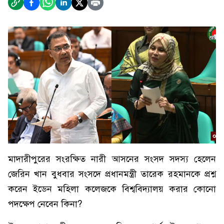
মাদারীপুরের সংরক্ষিত নারী আসনের সংসদ সদস্য হেলেন
জেরিন খান বুধবার সংসদে প্রধানমন্ত্রী তারেক রহমানকে প্রশ্ন
করেন ইডেন মহিলা কলেজকে বিশ্ববিদ্যালয় করার কোনো
পদক্ষেপ নেবেন কিনা?