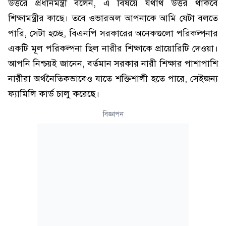
উত্তরে প্রধানমন্ত্রী বলেন, এ বিষয়ে যথার্থ উত্তর থাকবে
শিক্ষামন্ত্রীর কাছে। তবে ওভারঅল আপনাকে আমি যেটা বলতে
পারি, সেটা হচ্ছে, বিএনপি সরকারের অনেকগুলো পরিকল্পনার
একটি মূল পরিকল্পনা ছিল নারীর শিক্ষাকে প্রায়োরিটি দেওয়া।
আপনি নিশ্চয়ই জানেন, বর্তমান সরকার নারী শিক্ষার পাশাপাশি
নারীরা অর্থনৈতিকভাবেও যাতে শক্তিশালী হতে পারে, সেইজন্য
ফ্যামিলি কার্ড চালু করেছে।
বিজ্ঞাপন