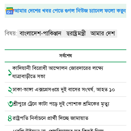
আমার দেশের খবর পেতে গুগল নিউজ চ্যানেল ফলো করুন
বিষয়:
বাংলাদেশ-পাকিস্তান
স্বরাষ্ট্রমন্ত্রী
আমার দেশ
সর্বশেষ
কাদিয়ানী বিরোধী আন্দোলন জোরদারের লক্ষ্যে
১
যাত্রাবাড়ীতে সভা
২
ঢাকা-ভাঙ্গা এক্সপ্রেসওয়ে দুই বাসের সংঘর্ষ, আহত ১০
৩
শ্রীপুরে ট্রেনে কাটা পড়ে দুই পোশাক শ্রমিকের মৃত্যু
৪
রাষ্ট্রপতি নির্বাচনে প্রার্থী দিচ্ছে জামায়াত