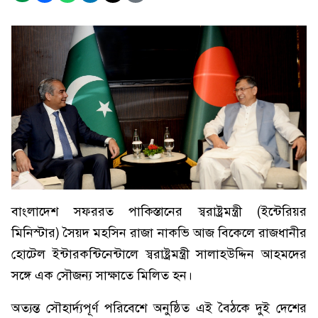
বাংলাদেশ সফররত পাকিস্তানের স্বরাষ্ট্রমন্ত্রী (ইন্টেরিয়র
মিনিস্টার) সৈয়দ মহসিন রাজা নাকভি আজ বিকেলে রাজধানীর
হোটেল ইন্টারকন্টিনেন্টালে স্বরাষ্ট্রমন্ত্রী সালাহউদ্দিন আহমদের
সঙ্গে এক সৌজন্য সাক্ষাতে মিলিত হন।
অত্যন্ত সৌহার্দ্যপূর্ণ পরিবেশে অনুষ্ঠিত এই বৈঠকে দুই দেশের