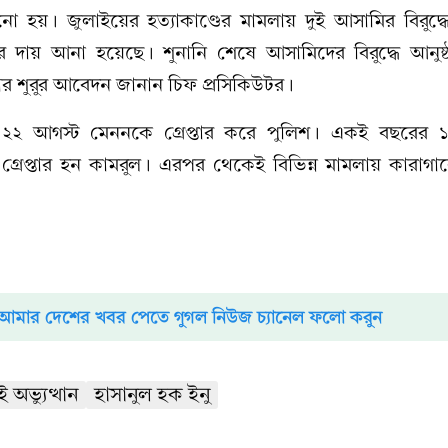
নো হয়। জুলাইয়ের হত্যাকাণ্ডের মামলায় দুই আসামির বিরুদ্ধ
র দায় আনা হয়েছে। শুনানি শেষে আসামিদের বিরুদ্ধে আনুষ্
 শুরুর আবেদন জানান চিফ প্রসিকিউটর।
র ২২ আগস্ট মেননকে গ্রেপ্তার করে পুলিশ। একই বছরের ১
 গ্রেপ্তার হন কামরুল। এরপর থেকেই বিভিন্ন মামলায় কারাগ
আমার দেশের খবর পেতে গুগল নিউজ চ্যানেল ফলো করুন
 অভ্যুত্থান
হাসানুল হক ইনু