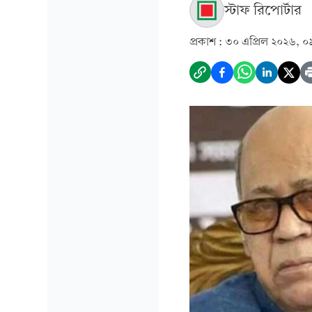
স্টাফ রিপোর্টার
প্রকাশ :
৩০ এপ্রিল ২০২৬, ০