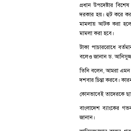
প্রধান উপদেষ্টার বিশ
দরকার হয়। হুট করে কর
মামলায় আটক করা হলেও 
মামলা করা হবে।
টাকা পাচাররোধে বর্তমান
বলেও জানান ড. আনিসুজ্
তিনি বলেন, আমরা এমন 
দশবার চিন্তা করবে। কা
কোনভাবেই তাদেরকে ছা
বাংলাদেশ ব্যাংকের গভর
জানান।