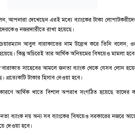
বলেন, আপনারা দেখেছেন এরই মধ্যে ব্যাংকের টাকা লোপাটকরী
াকীদেরকেও নজরদারীতে রাখা হয়েছে।
চেয়ারম্যান আবুল বারাকাতের নাম উল্লেখ করে তিনি বলেন, 
য়েছে। কিন্তু অচিরেই তার আর্থিক অনিয়মের বিষয়েও মামলা হবে
, ‘বারাকাত সাহেবের আমলে জনতা ব্যাংক থেকে যেসব লোন হয়ে
 প্রত্যেকটি টাকার হিসাব নেওয়া হবে।
র কারণে আর্থিক খাতে বিশাল অপরাধ সংগঠিত হয়েছে তাদের 
জনতা ব্যাংক নয় অন্য সব ব্যাংকের বিষয়েও সরকারের নজরে আ
য়ে দেওয়া হবে।