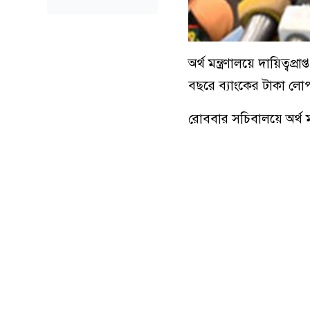
অর্থ মন্ত্রণালয়ে দায়িত্ব
বছরে ব্যাংকের টাকা লোপ
রোববার সচিবালয়ে অর্থ 