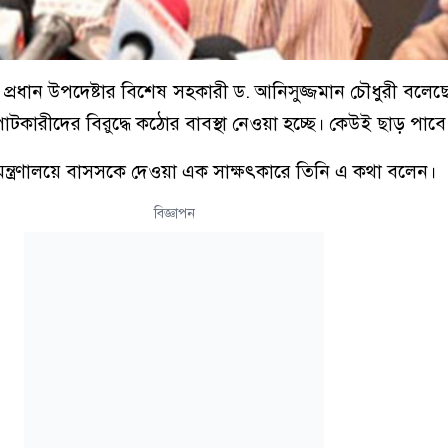
প্রাপ্ত প্রধান উপদেষ্টার বিশেষ সহকারী ড. আনিসুজ্জমান চৌধুরী বল
াটকারীদের বিরুদ্ধে কঠোর বাবস্থা নেওয়া হচ্ছে। কেউই ছাড় পাবে
মন্ত্রণালয়ে বাসসকে দেওয়া এক সাক্ষৎকারে তিনি এ কথা বলেন।
বিজ্ঞাপন