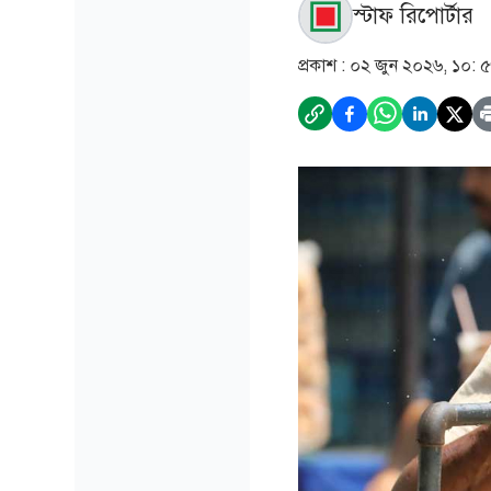
স্টাফ রিপোর্টার
প্রকাশ :
০২ জুন ২০২৬, ১০: 