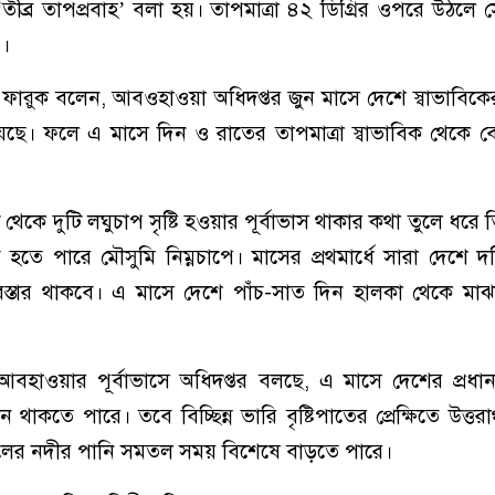
 ‘তীব্র তাপপ্রবাহ’ বলা হয়। তাপমাত্রা ৪২ ডিগ্রির ওপরে উঠলে 
’।
ারুক বলেন, আবওহাওয়া অধিদপ্তর জুন মাসে দেশে স্বাভাবিকে
দিয়েছে। ফলে এ মাসে দিন ও রাতের তাপমাত্রা স্বাভাবিক থেকে 
থেকে দুটি লঘুচাপ সৃষ্টি হওয়ার পূর্বাভাস থাকার কথা তুলে ধরে 
তে পারে মৌসুমি নিম্নচাপে। মাসের প্রথমার্ধে সারা দেশে দক্
র বিস্তার থাকবে। এ মাসে দেশে পাঁচ-সাত দিন হালকা থেকে মা
 আবহাওয়ার পূর্বাভাসে অধিদপ্তর বলছে, এ মাসে দেশের প্রধ
ন থাকতে পারে। তবে বিচ্ছিন্ন ভারি বৃষ্টিপাতের প্রেক্ষিতে উত্তরাঞ
্বাঞ্চলের নদীর পানি সমতল সময় বিশেষে বাড়তে পারে।