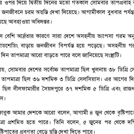
 ওপর দিয়ে দ্বিতীয় দিনের মতো গতকাল সোমবার তাপপ্রবাহ 
 জনজীবনে চরম অস্বস্তি দেখা দিয়েছে। আগামীকাল বুধবার পর্যন্ত
েছে আবহাওয়া অধিদপ্তর।
সে বেশি আর্দ্রতার কারণে সারা দেশে অসহনীয় ভ্যাপসা গরম অনু
 লোডশেডিং বাড়ায় জনজীবন বিপর্যস্ত হয়ে পড়েছে। অসহনীয় 
দিন তাপমাত্রা আরো বাড়তে পারে বলে জানিয়েছে সংস্থাটি।
য়, সোমবার দেশের সর্বোচ্চ তাপমাত্রা ছিল খুলনায় ৩৮ ডিগ্রি 
্চ তাপমাত্রা ছিল ৩৬ দশমিক ৩ ডিগ্রি সেলসিয়াস। এর আগের 
ত্রা ছিল নীলফামারীর সৈয়দপুরে ৩৭ দশমিক ৫ ডিগ্রি এবং রা
াস।
রুক আমার দেশকে আরো বলেন, আগামী ৪ জুন থেকে বৃষ্টিপাতে
্রা প্রশমিত হতে পারে। তিনি বলেন, ৫ জুনের পর থেকে দক্ষ
ষ্টিপাতের প্রবণতা বেড়ে স্বস্তি দেখা দিতে পারে।