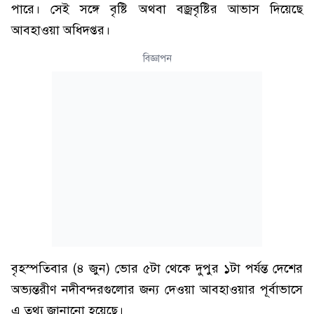
পারে। সেই সঙ্গে বৃষ্টি অথবা বজ্রবৃষ্টির আভাস দিয়েছে
আবহাওয়া অধিদপ্তর।
বিজ্ঞাপন
বৃহস্পতিবার (৪ জুন) ভোর ৫টা থেকে দুপুর ১টা পর্যন্ত দেশের
অভ্যন্তরীণ নদীবন্দরগুলোর জন্য দেওয়া আবহাওয়ার পূর্বাভাসে
এ তথ্য জানানো হয়েছে।