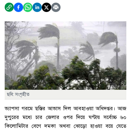
ছবি: সংগৃহীত
ভ্যাপসা গরমে স্বস্তির আভাস দিল আবহাওয়া অধিদপ্তর। আজ
দুপুরের মধ্যে চার জেলার ওপর দিয়ে ঘণ্টায় সর্বোচ্চ ৬০
কিলোমিটার বেগে দমকা অথবা ঝোড়ো হাওয়া বয়ে যেতে