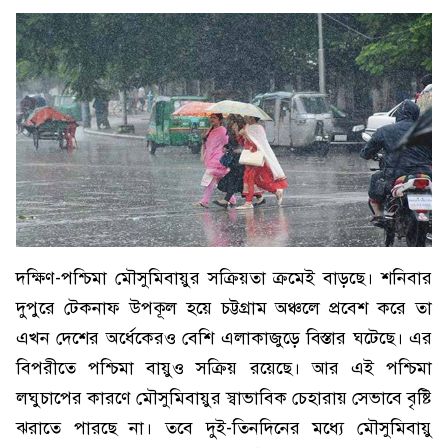
দক্ষিণ-পশ্চিমা মৌসুমিবায়ুর সক্রিয়তা ক্রমেই বাড়ছে। শনিবার
দুপুরে টেকনাফ উপকূল হয়ে চট্টগ্রাম অঞ্চলে প্রবেশ করে তা
এখন দেশের অর্ধেকেরও বেশি এলাকাজুড়ে বিস্তার ঘটেছে। এর
বিপরীতে পশ্চিমা বায়ুও সক্রিয় রয়েছে। আর এই পশ্চিমা
লঘুচাপের কারণে মৌসুমিবায়ুর স্বাভাবিক চেহারায় সেভাবে বৃষ্টি
ঝরাতে পারছে না। তবে দুই-তিনদিনের মধ্যে মৌসুমিবায়ু