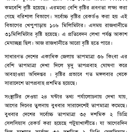
কমবেশি বৃষ্টি হয়েছে। এরমধ্যে বেশি বৃষ্টির প্রবণতা লক্ষ্য করা
গেছে বরিশাল বিভাগে। সর্বোচ্চ বৃষ্টির রেকর্ডও করা হয় এই
বিভাগের খেপুপাড়ায় ১০৬ মিলিমিটার। এসময় রাজধানীতে
৩১মিলিমিটার বৃষ্টি হয়েছে। এ প্রতিবেদন লেখা পর্যন্ত আকাশ
মেঘাচ্ছন্ন ছিল। আজ রাজধানীতে আরো বৃষ্টি হতে পারে।
সাধারণত দেশের একাধিক জেলায় তাপমাত্রা ৩৬ কিংবা এর
বেশি তাপমাত্রা দেখা দিলে মৃদু তাপপ্রবাহ ঘোষণা করে
আবহাওয়া অধিদপ্তর । বৃষ্টির প্রভাবে গত মঙ্গলবার থেকে
সারাদেশে তাপপ্রবাহ প্রশমিত হয়েছে।
সংস্থাটির দেওয়া ২৪ ঘন্টার তথ্য পর্যালোচনায় দেখা যায়,
আগের দিনের তুলনায় বুধবার সারাদেশেই তাপমাত্রা কমেছে।
বুধবার দেশের সর্বোচ্চ তাপমাত্রা ৩৫ দশমিক ২ ডিগ্রি
সেলসিয়াস রেকর্ড করা হয়েছে পটুয়াখালীতে। যা আগেরদিন