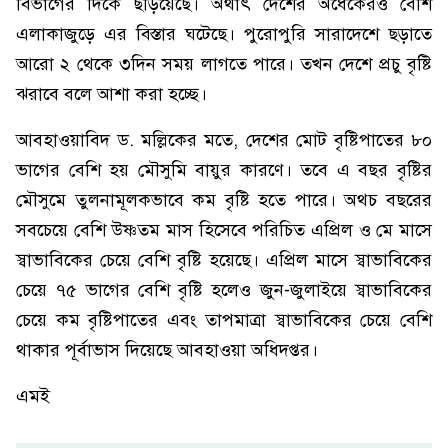
বিভাগের দিকে ছড়িয়েছে। অর্থাৎ দেশের অর্ধেকেরও বেশি
এলাকাজুড়ে এর বিস্তার ঘটেছে। পুরোপুরি সারাদেশে ছড়াতে
আরো ২ থেকে ৩দিন সময় লাগতে পারে। তখন দেশে প্রচু বৃষ্টি
ঝরাবে বলে আশা করা হচ্ছে।
আবহাওয়াবিদ ড. মল্লিকের মতে, দেশের মোট বৃষ্টিপাতের ৮০
ভাগের বেশি হয় মৌসুমি বায়ুর কারণে। তবে এ বছর বৃষ্টির
মৌসুমে তুলনামূলকভাবে কম বৃষ্টি হতে পারে। অথচ বছরের
সবচেয়ে বেশি উষ্ণতম মাস হিসেবে পরিচিত এপ্রিল ও মে মাসে
স্বাভাবিকের চেয়ে বেশি বৃষ্টি হয়েছে। এপ্রিল মাসে স্বাভাবিকের
চেয়ে ৭৫ ভাগের বেশি বৃষ্টি হলেও জুন-জুলাইয়ে স্বাভাবিকের
চেয়ে কম বৃষ্টিপাতের এবং তাপমাত্রা স্বাভাবিকের চেয়ে বেশি
থাকার পূর্বাভাস দিয়েছে আবহাওয়া অধিদপ্তর।
এমই