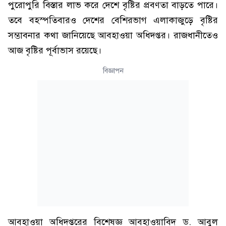
পুরোপুরি বিস্তার লাভ করে দেশে বৃষ্টির প্রবণতা বাড়তে পারে।
তবে বহস্পতিবারও দেশের বেশিরভাগ এলাকাজুড়ে বৃষ্টির
সম্ভাবনার কথা জানিয়েছে আবহাওয়া অধিদপ্তর। রাজধানীতেও
আজ বৃষ্টির পূর্বাভাস রয়েছে।
বিজ্ঞাপন
আবহাওয়া অধিদপ্তরের বিশেষজ্ঞ আবহাওয়াবিদ ড. আবুল