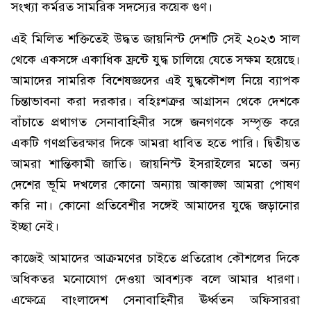
সংখ্যা কর্মরত সামরিক সদস্যের কয়েক গুণ।
এই মিলিত শক্তিতেই উদ্ধত জায়নিস্ট দেশটি সেই ২০২৩ সাল
থেকে একসঙ্গে একাধিক ফ্রন্টে যুদ্ধ চালিয়ে যেতে সক্ষম হয়েছে।
আমাদের সামরিক বিশেষজ্ঞদের এই যুদ্ধকৌশল নিয়ে ব্যাপক
চিন্তাভাবনা করা দরকার। বহিঃশত্রুর আগ্রাসন থেকে দেশকে
বাঁচাতে প্রথাগত সেনাবাহিনীর সঙ্গে জনগণকে সম্পৃক্ত করে
একটি গণপ্রতিরক্ষার দিকে আমরা ধাবিত হতে পারি। দ্বিতীয়ত
আমরা শান্তিকামী জাতি। জায়নিস্ট ইসরাইলের মতো অন্য
দেশের ভূমি দখলের কোনো অন্যায় আকাঙ্ক্ষা আমরা পোষণ
করি না। কোনো প্রতিবেশীর সঙ্গেই আমাদের যুদ্ধে জড়ানোর
ইচ্ছা নেই।
কাজেই আমাদের আক্রমণের চাইতে প্রতিরোধ কৌশলের দিকে
অধিকতর মনোযোগ দেওয়া আবশ্যক বলে আমার ধারণা।
এক্ষেত্রে বাংলাদেশ সেনাবাহিনীর ঊর্ধ্বতন অফিসাররা