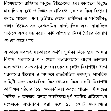
বিশেষভাবে রাশিয়ার বিরুদ্ধে ইউক্রেনের এবং ভারতের বিরুদ্ধে
চার দিনের যুদ্ধে পাকিস্তানের প্রতিরক্ষা কৌশল নিয়ে বিশ্লেষণ
করতে পারেন। এবং তৃতীয়ত দেশের স্বাধীনতা ও সার্বভৌমত্ব
রক্ষার ইস্যুতে সব দেশপ্রেমিক রাজনৈতিক এবং সামাজিক
শক্তিকে একতাবদ্ধ করে একটি অভিন্ন প্ল্যাটফর্ম তৈরির উদ্যোগ
নেওয়া যেতে পারে।
এ কাজে অবশ্যই সরকারকে অগ্রণী ভূমিকা নিতে হবে। আমার
বিশ্বাস, সরকারের পক্ষ থেকে আন্তরিকভাবে আহ্বান জানানো
হলে অন্যরা তাতে সাড়া দেবেন। দেশের বৃহত্তর নিরাপত্তার স্বার্থে
সরকারের উদ্যোগ ও নিয়ন্ত্রণে রাজনৈতিক দলসমূহ, সামরিক
বাহিনী এবং বেসামরিক বিশেষজ্ঞদের নিয়ে একটি নিরাপত্তা
কাউন্সিল গঠনের চিন্তা ক্ষমতাসীনরা করতে পারেন। সীমান্তের
সৈনিক ও জনতার অদম্য সাহসিকতাপূর্ণ সমন্বিত প্রতিরোধের
মডেলকে সম্প্রসারণ করা হলে ১৮ কোটি জনসংখ্যার