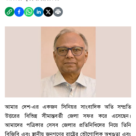
আমার দেশ-এর একজন সিনিয়র সাংবাদিক অতি সম্প্রতি
উত্তরের বিভিন্ন সীমান্তবর্তী জেলা সফর করে এসেছেন।
আমাদের পত্রিকার সেসব জেলার প্রতিনিধিদের নিয়ে তিনি
বিজিবি এবং স্থানীয় জনগণের রাষ্ট্রের ভৌগোলিক অখণ্ডতা এবং