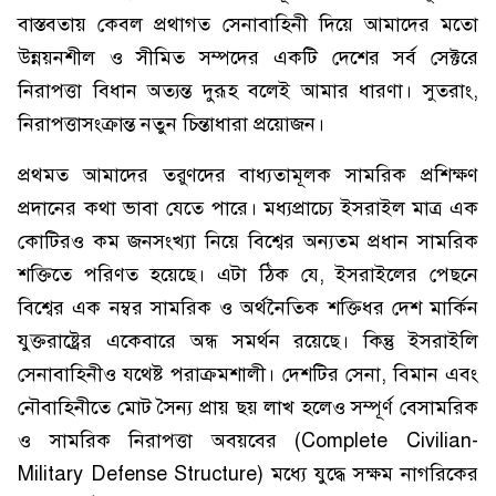
বাস্তবতায় কেবল প্রথাগত সেনাবাহিনী দিয়ে আমাদের মতো
উন্নয়নশীল ও সীমিত সম্পদের একটি দেশের সর্ব সেক্টরে
নিরাপত্তা বিধান অত্যন্ত দুরূহ বলেই আমার ধারণা। সুতরাং,
নিরাপত্তাসংক্রান্ত নতুন চিন্তাধারা প্রয়োজন।
প্রথমত আমাদের তরুণদের বাধ্যতামূলক সামরিক প্রশিক্ষণ
প্রদানের কথা ভাবা যেতে পারে। মধ্যপ্রাচ্যে ইসরাইল মাত্র এক
কোটিরও কম জনসংখ্যা নিয়ে বিশ্বের অন্যতম প্রধান সামরিক
শক্তিতে পরিণত হয়েছে। এটা ঠিক যে, ইসরাইলের পেছনে
বিশ্বের এক নম্বর সামরিক ও অর্থনৈতিক শক্তিধর দেশ মার্কিন
যুক্তরাষ্ট্রের একেবারে অন্ধ সমর্থন রয়েছে। কিন্তু ইসরাইলি
সেনাবাহিনীও যথেষ্ট পরাক্রমশালী। দেশটির সেনা, বিমান এবং
নৌবাহিনীতে মোট সৈন্য প্রায় ছয় লাখ হলেও সম্পূর্ণ বেসামরিক
ও সামরিক নিরাপত্তা অবয়বের (Complete Civilian-
Military Defense Structure) মধ্যে যুদ্ধে সক্ষম নাগরিকের