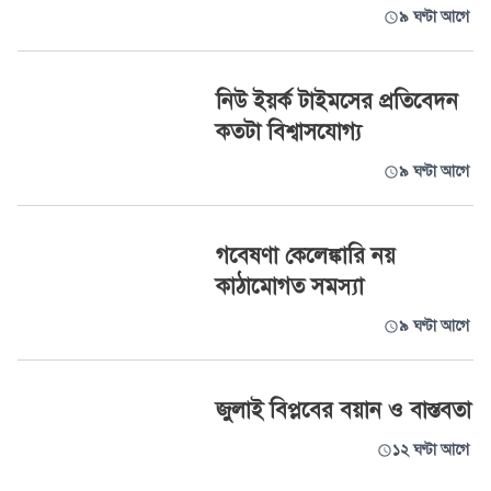
৯ ঘণ্টা আগে
নিউ ইয়র্ক টাইমসের প্রতিবেদন
কতটা বিশ্বাসযোগ্য
৯ ঘণ্টা আগে
গবেষণা কেলেঙ্কারি নয়
কাঠামোগত সমস্যা
৯ ঘণ্টা আগে
জুলাই বিপ্লবের বয়ান ও বাস্তবতা
১২ ঘণ্টা আগে