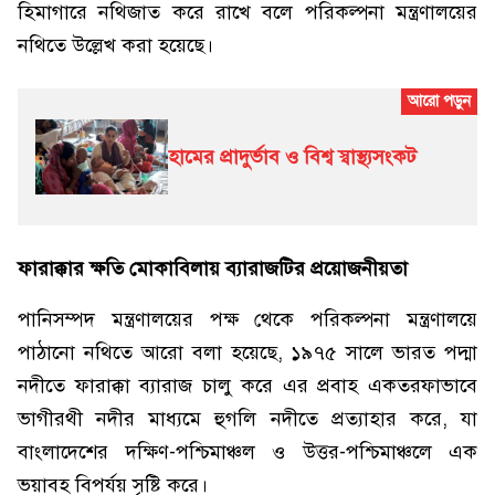
হিমাগারে নথিজাত করে রাখে বলে পরিকল্পনা মন্ত্রণালয়ের
নথিতে উল্লেখ করা হয়েছে।
হামের প্রাদুর্ভাব ও বিশ্ব স্বাস্থ্যসংকট
ফারাক্কার ক্ষতি মোকাবিলায় ব্যারাজটির প্রয়োজনীয়তা
পানিসম্পদ মন্ত্রণালয়ের পক্ষ থেকে পরিকল্পনা মন্ত্রণালয়ে
পাঠানো নথিতে আরো বলা হয়েছে, ১৯৭৫ সালে ভারত পদ্মা
নদীতে ফারাক্কা ব্যারাজ চালু করে এর প্রবাহ একতরফাভাবে
ভাগীরথী নদীর মাধ্যমে হুগলি নদীতে প্রত্যাহার করে, যা
বাংলাদেশের দক্ষিণ-পশ্চিমাঞ্চল ও উত্তর-পশ্চিমাঞ্চলে এক
ভয়াবহ বিপর্যয় সৃষ্টি করে।