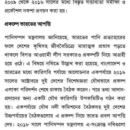
২০০৯ থেকে ২০১৬ সালের মধ্যে বিস্তৃত সম্ভাব্যতা সমীক্ষা ও
প্রকৌশল নকশা প্রণয়ন করা হয়।
প্রকল্পে ভারতের আপত্তি
পানিসম্পদ মন্ত্রণালয় জানিয়েছে, ভারতের পানি প্রত্যাহারের
ফলে দেশের কৃষিসহ জীববৈচিত্র্যে মারাত্মক প্রভাব পড়তে
থাকলে বিগত আওয়ামী লীগ সরকারও প্রকল্পটি নিয়ে আগ্রহী
হয়ে ওঠে। এ বিষয়ে নথিতে উল্লেখ করা হয়েছে, বাংলাদেশ ও
ভারতের মধ্যে কারিগরি পর্যায়ে আলোচনার একপর্যায়ে ২০১৬
সালের অক্টোবরে দুই দেশের বিশেষজ্ঞরা যৌথভাবে প্রকল্প
এলাকা পরিদর্শন শেষে ঢাকায় বৈঠক করেন। পরে তথ্য আদান-
প্রদানের জন্য একটি যৌথ কারিগরি উপকমিটিও গঠন করা
হয়। একপর্যায়ে যৌথ নদী কমিশনের বৈঠকসহ দুই দেশের
উচ্চপর্যায়ের বৈঠকগুলোয় এ প্রকল্প নিয়ে ভারত প্রবল আপত্তি
দেয়। ২০১৮ সালে পানিসম্পদ মন্ত্রণালয় এ-সংক্রান্ত নথিগুলো